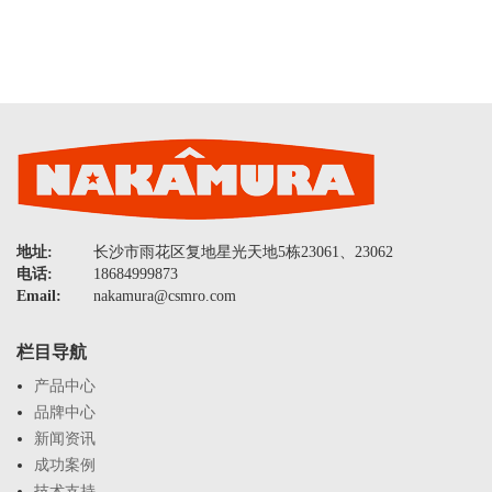
地址:
长沙市雨花区复地星光天地5栋23061、23062
电话:
18684999873
Email:
nakamura@csmro.com
栏目导航
产品中心
品牌中心
新闻资讯
成功案例
技术支持