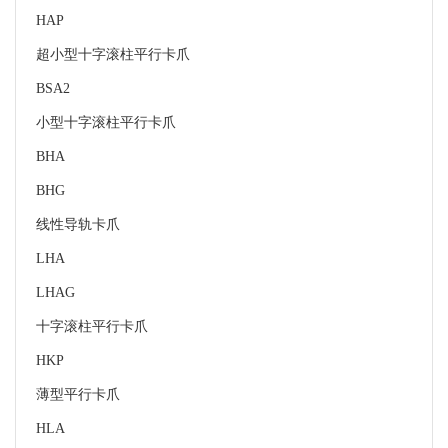
HAP
超小型十字滚柱平行卡爪
BSA2
小型十字滚柱平行卡爪
BHA
BHG
线性导轨卡爪
LHA
LHAG
十字滚柱平行卡爪
HKP
薄型平行卡爪
HLA