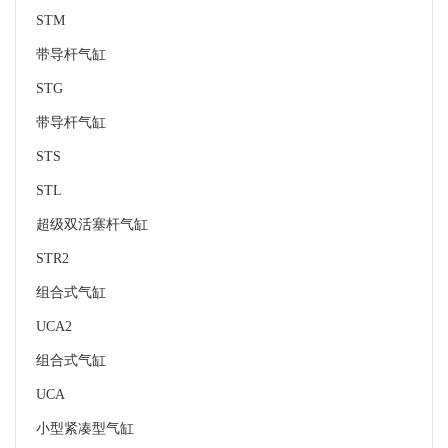
STM
带导杆气缸
STG
带导杆气缸
STS
STL
超级双活塞杆气缸
STR2
组合式气缸
UCA2
组合式气缸
UCA
小型紧凑型气缸