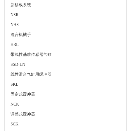
新移载系统
NSR
NHS
混合机械手
HRL
带线性基准传感器气缸
SSD-LN
线性滑台气缸用缓冲器
SKL
固定式缓冲器
NCK
调整式缓冲器
SCK