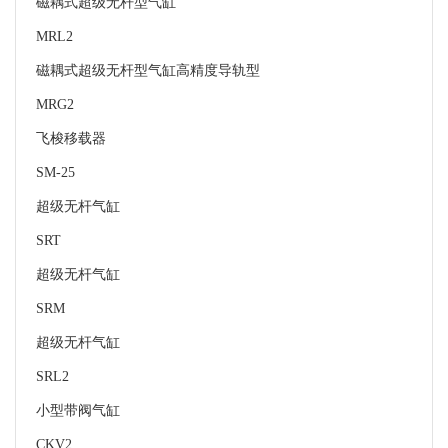
磁耦式超级无杆型气缸
MRL2
磁耦式超级无杆型气缸高精度导轨型
MRG2
飞梭移载器
SM-25
超级无杆气缸
SRT
超级无杆气缸
SRM
超级无杆气缸
SRL2
小型带阀气缸
CKV2