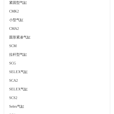
紧固型气缸
CMK2
小型气缸
CMA2
圆形紧凑气缸
SCM
拉杆型气缸
SCG
SELEX气缸
SCA2
SELEX气缸
SCS2
Selex气缸