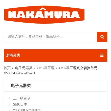
所有分类
首页
电子元器类
CKD喜开理
CKD喜开理真空切换单元
VSXP-D646-3-DW-D
电子元器类
上一级目录
SMC日本
ZEZ SILKO捷希科