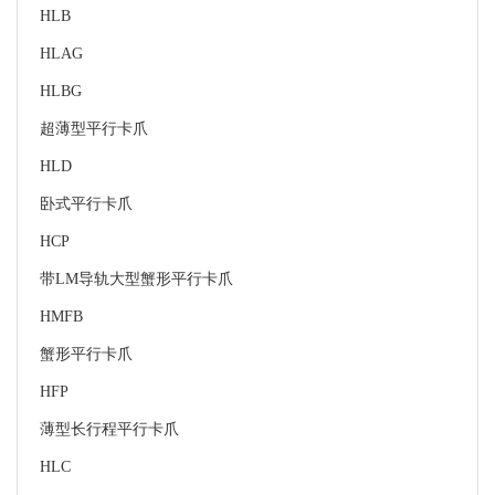
HLB
HLAG
HLBG
超薄型平行卡爪
HLD
卧式平行卡爪
HCP
带LM导轨大型蟹形平行卡爪
HMFB
蟹形平行卡爪
HFP
薄型长行程平行卡爪
HLC