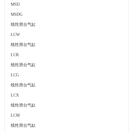
MSD
MSDG
线性滑台气缸
LCW
线性滑台气缸
LCR
线性滑台气缸
LCG
线性滑台气缸
LCX
线性滑台气缸
LCM
线性滑台气缸