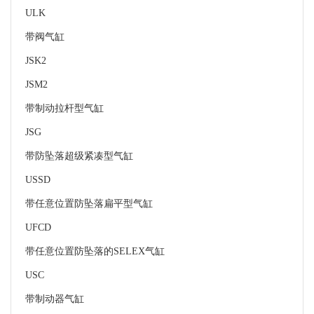
ULK
带阀气缸
JSK2
JSM2
带制动拉杆型气缸
JSG
带防坠落超级紧凑型气缸
USSD
带任意位置防坠落扁平型气缸
UFCD
带任意位置防坠落的SELEX气缸
USC
带制动器气缸