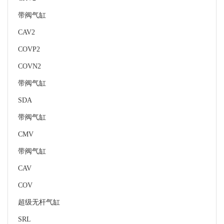
带阀气缸
CAV2
COVP2
COVN2
带阀气缸
SDA
带阀气缸
CMV
带阀气缸
CAV
COV
超级无杆气缸
SRL