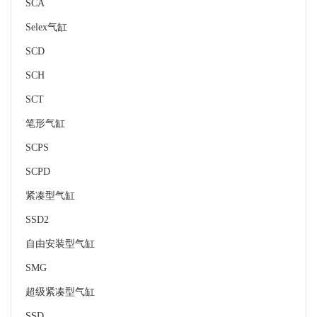
SCA
Selex气缸
SCD
SCH
SCT
笔形气缸
SCPS
SCPD
紧凑型气缸
SSD2
自由安装型气缸
SMG
超级紧凑型气缸
SSD