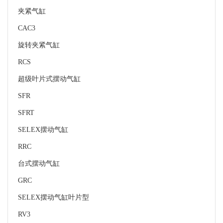
夹紧气缸
CAC3
旋转夹紧气缸
RCS
超级叶片式摆动气缸
SFR
SFRT
SELEX摆动气缸
RRC
台式摆动气缸
GRC
SELEX摆动气缸叶片型
RV3