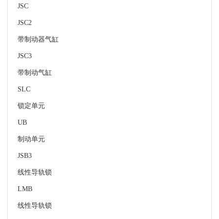
JSC
JSC2
带制动器气缸
JSC3
带制动气缸
SLC
锁定单元
UB
制动单元
JSB3
线性导轨锁
LMB
线性导轨锁