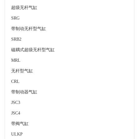
超级无杆气缸
SRG
带制动无杆型气缸
SRB2
磁耦式超级无杆型气缸
MRL
无杆型气缸
CRL
带制动器气缸
JSC3
JSC4
带阀气缸
ULKP