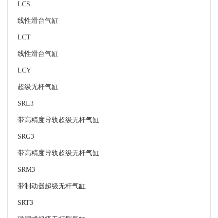
LCS
线性滑台气缸
LCT
线性滑台气缸
LCY
超级无杆气缸
SRL3
带高精度导轨超级无杆气缸
SRG3
带高精度导轨超级无杆气缸
SRM3
带制动器超级无杆气缸
SRT3