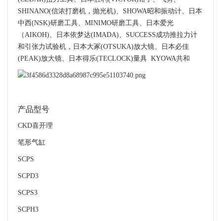
SHINANO(信浓打磨机，抛光机)、SHOWA昭和振动计、日本
中西(NSK)研磨工具、MINIMO研磨工具、日本爱光
（AIKOH)、日本依梦达(IMADA)、SUCCESS成功推拉力计
和引张力试验机，日本大冢(OTSUKA)放大镜、日本必佳
(PEAK)放大镜、日本得乐(TECLOCK)量具 KYOWA共和
产品型号
CKD喜开理
笔形气缸
SCPS
SCPD3
SCPS3
SCPH3