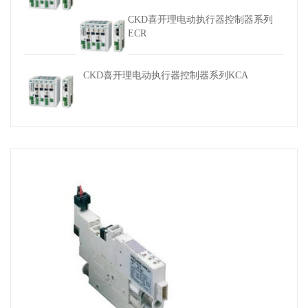
CKD喜开理电动执行器控制器系列
ECR
CKD喜开理电动执行器控制器系列KCA