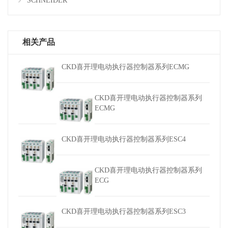
SCHNEIDER
相关产品
CKD喜开理电动执行器控制器系列ECMG
CKD喜开理电动执行器控制器系列
ECMG
CKD喜开理电动执行器控制器系列ESC4
CKD喜开理电动执行器控制器系列
ECG
CKD喜开理电动执行器控制器系列ESC3