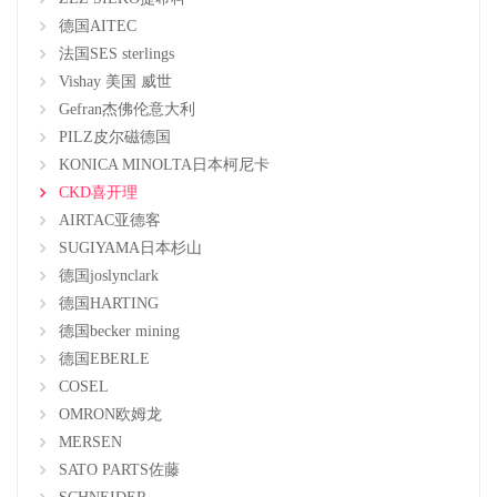
德国AITEC
法国SES sterlings
Vishay 美国 威世
Gefran杰佛伦意大利
PILZ皮尔磁德国
KONICA MINOLTA日本柯尼卡
CKD喜开理
AIRTAC亚德客
SUGIYAMA日本杉山
德国joslynclark
德国HARTING
德国becker mining
德国EBERLE
COSEL
OMRON欧姆龙
MERSEN
SATO PARTS佐藤