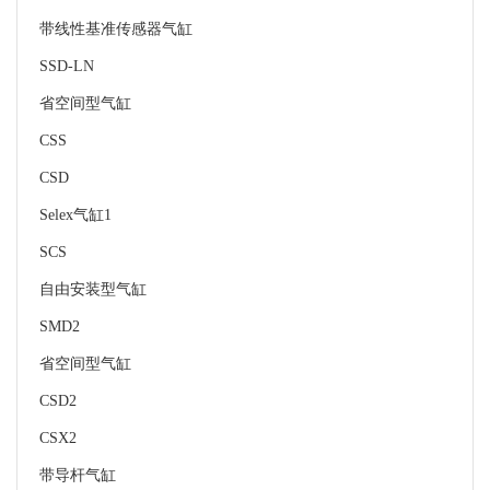
带线性基准传感器气缸
SSD-LN
省空间型气缸
CSS
CSD
Selex气缸1
SCS
自由安装型气缸
SMD2
省空间型气缸
CSD2
CSX2
带导杆气缸