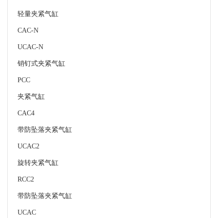
轻量夹紧气缸
CAC-N
UCAC-N
销钉式夹紧气缸
PCC
夹紧气缸
CAC4
带防坠落夹紧气缸
UCAC2
旋转夹紧气缸
RCC2
带防坠落夹紧气缸
UCAC