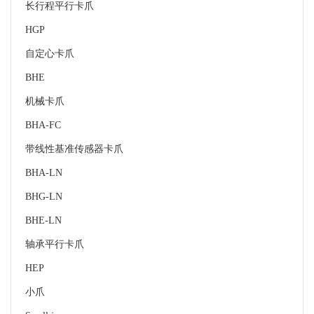
长行程平行卡爪
HGP
自定心卡爪
BHE
机械卡爪
BHA-FC
带线性基准传感器卡爪
BHA-LN
BHG-LN
BHE-LN
轴承平行卡爪
HEP
小爪