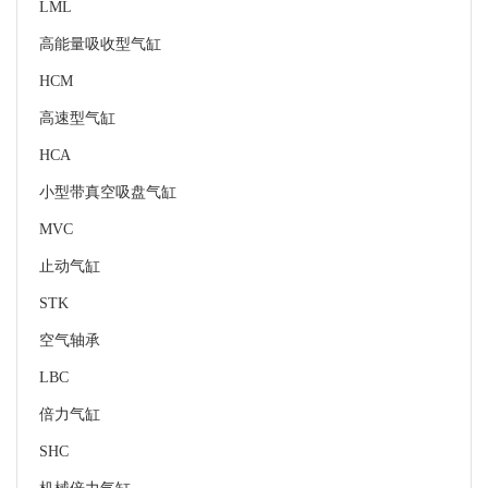
LML
高能量吸收型气缸
HCM
高速型气缸
HCA
小型带真空吸盘气缸
MVC
止动气缸
STK
空气轴承
LBC
倍力气缸
SHC