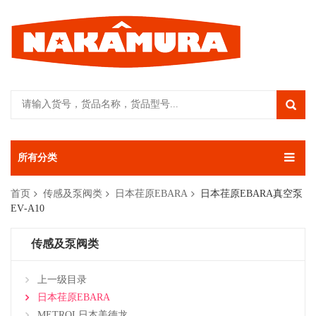
所有分类
首页
传感及泵阀类
日本荏原EBARA
日本荏原EBARA真空泵
EV‑A10
传感及泵阀类
上一级目录
日本荏原EBARA
METROL日本美德龙