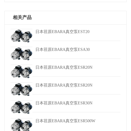
相关产品
日本荏原EBARA真空泵EST20
日本荏原EBARA真空泵ESA30
日本荏原EBARA真空泵ESR20N
日本荏原EBARA真空泵ESR20N
日本荏原EBARA真空泵ESR30N
日本荏原EBARA真空泵ESR500W