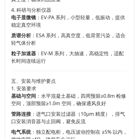
4. 科研与分析仪器
电子显微镜
：EV-PA 系列，小型轻量，低振动，提供
稳定真空环境
质谱分析
：ESA 系列，高真空度，低背景污染，适合
轻气体分析
粒子加速器
：EV-M 系列，大抽速，高稳定性，适配
长时间连续运行
五、安装与维护要点
1. 安装要求
基础与空间
：水平混凝土基础，四周预留≥0.8m 检修
空间，顶部预留≥1.0m 空间，确保通风良好
管路连接
：进气口安装过滤器（10μm 精度），排气
口安装消音器与止回阀，避免反流
电气系统
：独立配电柜，电压波动控制在 ±5% 以内，