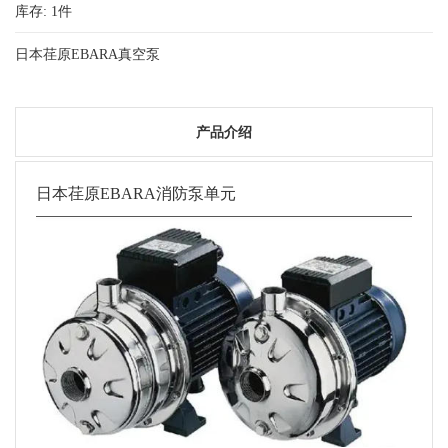
库存:
1
件
日本荏原EBARA真空泵
产品介绍
日本荏原EBARA消防泵单元