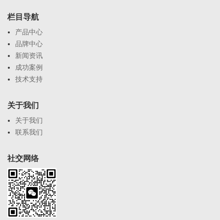
栏目导航
产品中心
品牌中心
新闻资讯
成功案例
技术支持
关于我们
关于我们
联系我们
社交网络