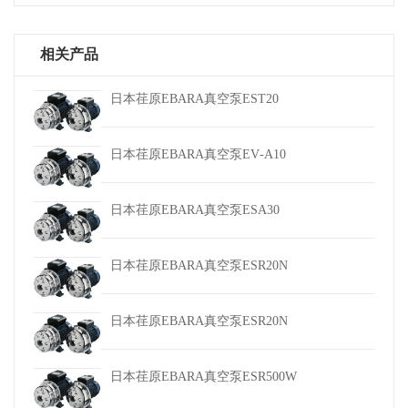
相关产品
日本荏原EBARA真空泵EST20
日本荏原EBARA真空泵EV‑A10
日本荏原EBARA真空泵ESA30
日本荏原EBARA真空泵ESR20N
日本荏原EBARA真空泵ESR20N
日本荏原EBARA真空泵ESR500W