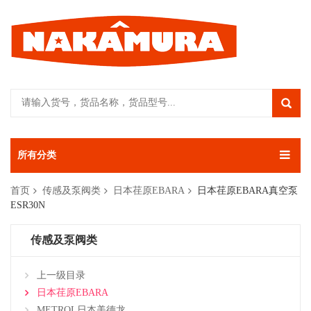
所有分类
首页
传感及泵阀类
日本荏原EBARA
日本荏原EBARA真空泵
ESR30N
传感及泵阀类
上一级目录
日本荏原EBARA
METROL日本美德龙