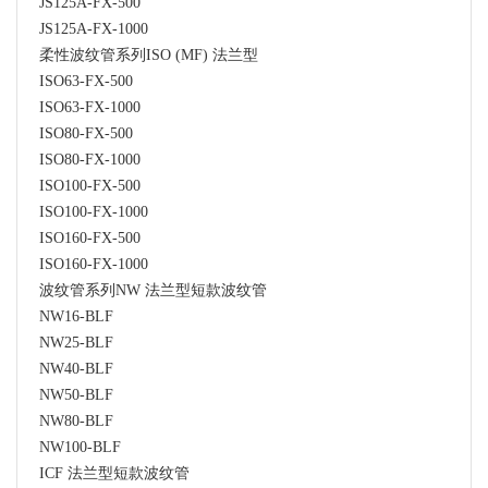
JS125A-FX-500
JS125A-FX-1000
柔性波纹管系列ISO (MF) 法兰型
ISO63-FX-500
ISO63-FX-1000
ISO80-FX-500
ISO80-FX-1000
ISO100-FX-500
ISO100-FX-1000
ISO160-FX-500
ISO160-FX-1000
波纹管系列NW 法兰型短款波纹管
NW16-BLF
NW25-BLF
NW40-BLF
NW50-BLF
NW80-BLF
NW100-BLF
ICF 法兰型短款波纹管