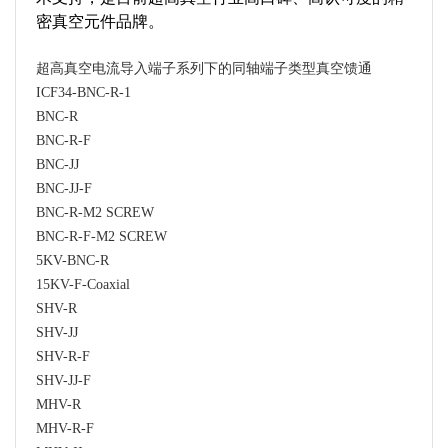
密真空元件品牌。
超高真空电流导入端子系列下的同轴端子类型真空馈通
ICF34-BNC-R-1
BNC-R
BNC-R-F
BNC-JJ
BNC-JJ-F
BNC-R-M2 SCREW
BNC-R-F-M2 SCREW
5KV-BNC-R
15KV-F-Coaxial
SHV-R
SHV-JJ
SHV-R-F
SHV-JJ-F
MHV-R
MHV-R-F