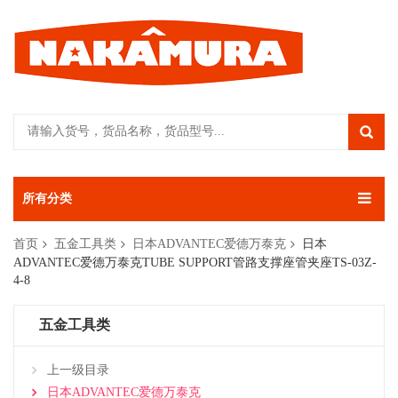
所有分类
首页
五金工具类
日本ADVANTEC爱德万泰克
日本
ADVANTEC爱德万泰克TUBE SUPPORT管路支撑座管夹座TS-03Z-
4-8
五金工具类
上一级目录
日本ADVANTEC爱德万泰克