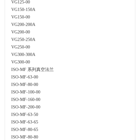
VG125-00
VG150-150A
VG150-00
VG200-200A
VG200-00
VG250-250A
VG250-00
VG300-300A
VG300-00
ISO-MF 系列真空法兰
ISO-MF-63-00
ISO-MF-80-00
ISO-MF-100-00
ISO-MF-160-00
ISO-MF-200-00
ISO-MF-63-50
ISO-MF-63-65
ISO-MF-80-65
ISO-MF-80-80