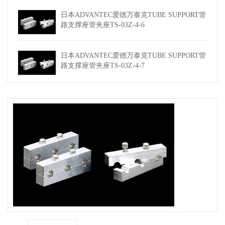
日本ADVANTEC爱德万泰克TUBE SUPPORT管
路支撑座管夹座TS-03Z-4-6
日本ADVANTEC爱德万泰克TUBE SUPPORT管
路支撑座管夹座TS-03Z-4-7