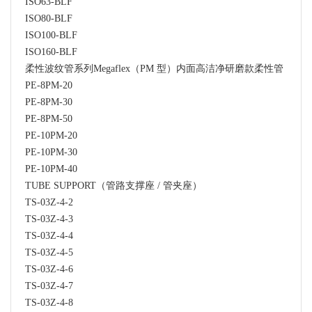
ISO63-BLF
ISO80-BLF
ISO100-BLF
ISO160-BLF
柔性波纹管系列Megaflex（PM 型）内面高洁净研磨款柔性管
PE-8PM-20
PE-8PM-30
PE-8PM-50
PE-10PM-20
PE-10PM-30
PE-10PM-40
TUBE SUPPORT（管路支撑座 / 管夹座）
TS-03Z-4-2
TS-03Z-4-3
TS-03Z-4-4
TS-03Z-4-5
TS-03Z-4-6
TS-03Z-4-7
TS-03Z-4-8