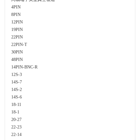
4PIN
8PIN
12PIN
19PIN
22PIN
22PIN-T
30PIN
48PIN
14PIN-BNC-R
12S-3
14S-7
14S-2
14S-6
18-11
18-1
20-27
22-23
22-14