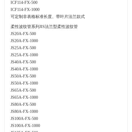
ICF114-FX-500
ICF114-FX-1000
可定制非表格标准长度、带叶片法兰款式
柔性波纹管系列JIS法兰型柔性波纹管
JS20A-FX-500
JS20A-FX-1000
JS25A-FX-500
JS25A-FX-1000
JS40A-FX-500
JS40A-FX-1000
JS50A-FX-500
JS50A-FX-1000
JS65A-FX-500
JS65A-FX-1000
JS80A-FX-500
JS80A-FX-1000
JS100A-FX-500
JS100A-FX-1000