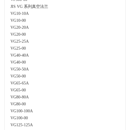
JIS VG 系列真空法兰
VG10-10A
VG10-00
VG20-20A
VG20-00
VG25-25A
VG25-00
VG40-40A
VG40-00
VG50-50A
VG50-00
VG65-65A
VG65-00
VG80-80A
VG80-00
VG100-100A
VG100-00
VG125-125A