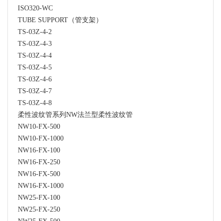
ISO320-WC
TUBE SUPPORT（管支架）
TS-03Z-4-2
TS-03Z-4-3
TS-03Z-4-4
TS-03Z-4-5
TS-03Z-4-6
TS-03Z-4-7
TS-03Z-4-8
柔性波纹管系列NW法兰型柔性波纹管
NW10-FX-500
NW10-FX-1000
NW16-FX-100
NW16-FX-250
NW16-FX-500
NW16-FX-1000
NW25-FX-100
NW25-FX-250