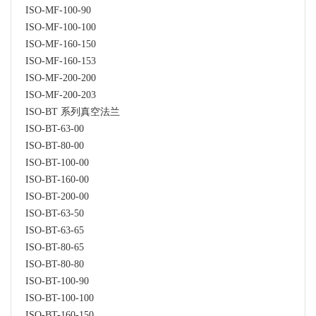
ISO-MF-100-90
ISO-MF-100-100
ISO-MF-160-150
ISO-MF-160-153
ISO-MF-200-200
ISO-MF-200-203
ISO-BT 系列真空法兰
ISO-BT-63-00
ISO-BT-80-00
ISO-BT-100-00
ISO-BT-160-00
ISO-BT-200-00
ISO-BT-63-50
ISO-BT-63-65
ISO-BT-80-65
ISO-BT-80-80
ISO-BT-100-90
ISO-BT-100-100
ISO-BT-160-150