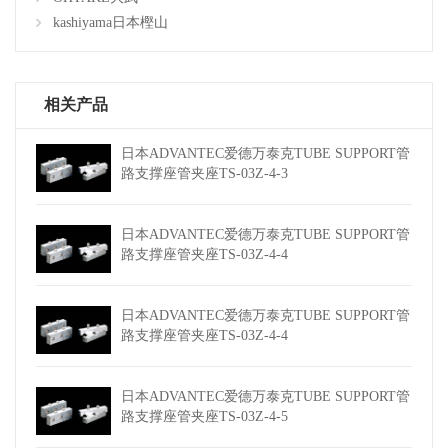
kashiyama日本樫山
相关产品
日本ADVANTEC爱德万泰克TUBE SUPPORT管
路支撑座管夹座TS-03Z-4-3
日本ADVANTEC爱德万泰克TUBE SUPPORT管
路支撑座管夹座TS-03Z-4-4
日本ADVANTEC爱德万泰克TUBE SUPPORT管
路支撑座管夹座TS-03Z-4-4
日本ADVANTEC爱德万泰克TUBE SUPPORT管
路支撑座管夹座TS-03Z-4-5