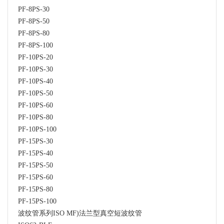
PF-8PS-30
PF-8PS-50
PF-8PS-80
PF-8PS-100
PF-10PS-20
PF-10PS-30
PF-10PS-40
PF-10PS-50
PF-10PS-60
PF-10PS-80
PF-10PS-100
PF-15PS-30
PF-15PS-40
PF-15PS-50
PF-15PS-60
PF-15PS-80
PF-15PS-100
波纹管系列ISO MF)法兰型真空短波纹管