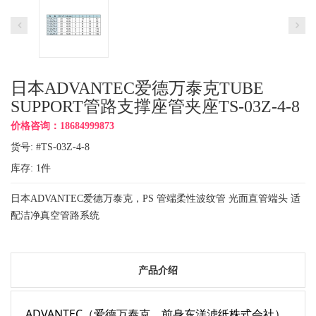
日本ADVANTEC爱德万泰克TUBE
SUPPORT管路支撑座管夹座TS-03Z-4-8
价格咨询：18684999873
货号: #TS-03Z-4-8
库存:
1
件
日本ADVANTEC爱德万泰克，PS 管端柔性波纹管 光面直管端头 适
配洁净真空管路系统
产品介绍
ADVANTEC（爱德万泰克，前身东洋滤纸株式会社）