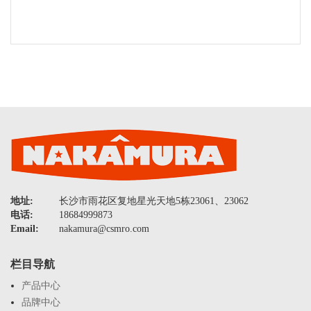
地址:
长沙市雨花区复地星光天地5栋23061、23062
电话:
18684999873
Email:
nakamura@csmro.com
栏目导航
产品中心
品牌中心