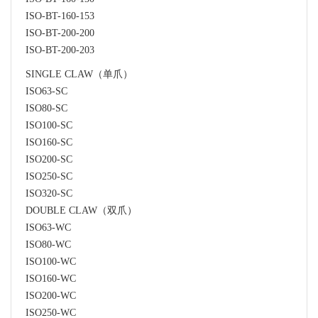
ISO-BT-160-153
ISO-BT-200-200
ISO-BT-200-203
SINGLE CLAW（单爪）
ISO63-SC
ISO80-SC
ISO100-SC
ISO160-SC
ISO200-SC
ISO250-SC
ISO320-SC
DOUBLE CLAW（双爪）
ISO63-WC
ISO80-WC
ISO100-WC
ISO160-WC
ISO200-WC
ISO250-WC