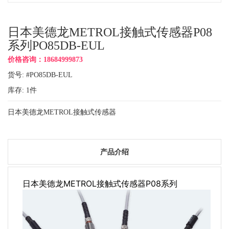
日本美德龙METROL接触式传感器P08
系列PO85DB-EUL
价格咨询：18684999873
货号: #PO85DB-EUL
库存:
1
件
日本美德龙METROL接触式传感器
产品介绍
日本美德龙METROL接触式传感器P08系列