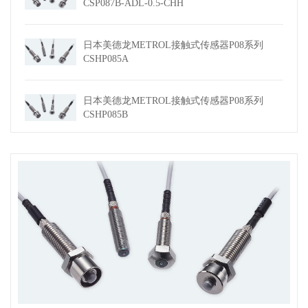
CSP087B-ADL-0.5-CHH
日本美德龙METROL接触式传感器P08系列
CSHP085A
日本美德龙METROL接触式传感器P08系列
CSHP085B