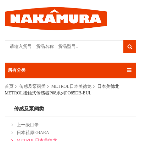
所有分类
首页
传感及泵阀类
METROL日本美德龙
日本美德龙
METROL接触式传感器P08系列PO85DB-EUL
传感及泵阀类
上一级目录
日本荏原EBARA
METROL日本美德龙