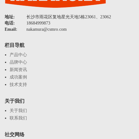
地址:
长沙市雨花区复地星光天地5栋23061、23062
电话:
18684999873
Email:
nakamura@csmro.com
栏目导航
产品中心
品牌中心
新闻资讯
成功案例
技术支持
关于我们
关于我们
联系我们
社交网络