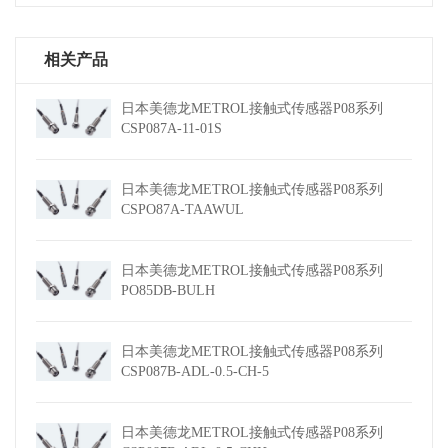
相关产品
日本美德龙METROL接触式传感器P08系列
CSP087A-11-01S
日本美德龙METROL接触式传感器P08系列
CSPO87A-TAAWUL
日本美德龙METROL接触式传感器P08系列
PO85DB-BULH
日本美德龙METROL接触式传感器P08系列
CSP087B-ADL-0.5-CH-5
日本美德龙METROL接触式传感器P08系列