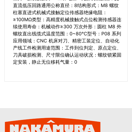
直流低压回路通用公称直径：8结构形式：M8 螺纹
柱塞直进式机械式接触定位传感器绝缘电阻：
≥100MΩ类型：高精度机械接触式点位检测传感器连
续使用寿命：机械动作≥300 万次外形：圆柱 M8 外
螺纹直出线缆式温度范围：0~80℃型号：P08 系列
应用领域：CNC 机床对刀、精密工装定位、自动化
产线工件检测用途范围：工件到位判定、原点定位、
刀具破损检测、尺寸限位确认运动状况：螺纹锁紧固
定安装，静止无位移耗气量：0