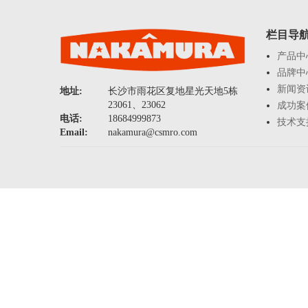
栏目导
产品中
品牌中
新闻资
地址:
长沙市雨花区复地星光天地5栋
23061、23062
成功案
电话:
18684999873
技术支
Email:
nakamura@csmro.com