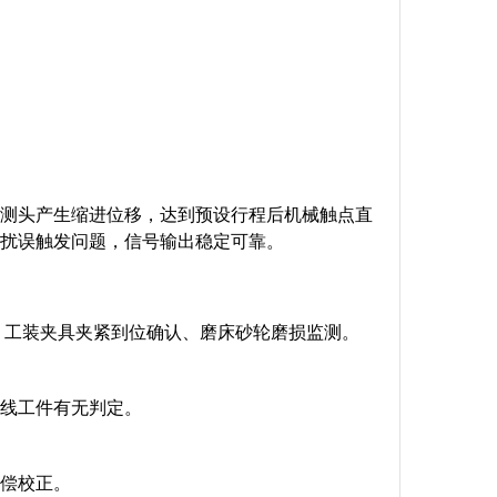
测头产生缩进位移，达到预设行程后机械触点直
干扰误触发问题，信号输出稳定可靠。
、工装夹具夹紧到位确认、磨床砂轮磨损监测。
线工件有无判定。
偿校正。