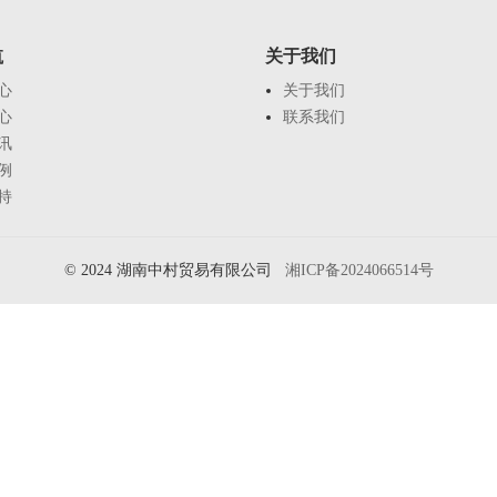
航
关于我们
心
关于我们
心
联系我们
讯
例
持
© 2024 湖南中村贸易有限公司
湘ICP备2024066514号