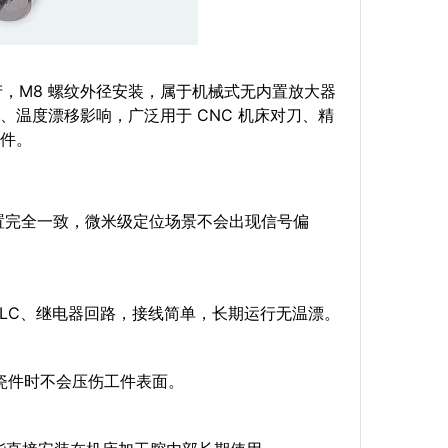
产，M8 螺纹外径安装，属于机械式无内置放大器
温度漂移影响，广泛用于 CNC 机床对刀、精
件。
位置完全一致，微米级定位场景不会出现信号偏
LC、继电器回路，接线简单，长期运行无温漂。
瓷件时不会压伤工件表面。