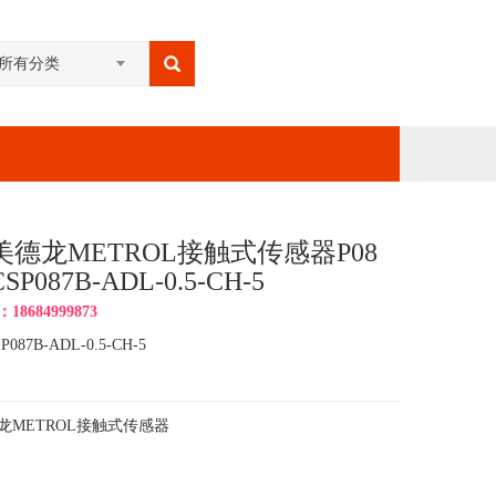
所有分类
美德龙METROL接触式传感器P08
P087B-ADL-0.5-CH-5
8684999873
P087B-ADL-0.5-CH-5
龙METROL接触式传感器