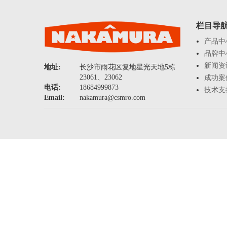
栏目导
产品中
品牌中
新闻资
地址:
长沙市雨花区复地星光天地5栋
23061、23062
成功案
电话:
18684999873
技术支
Email:
nakamura@csmro.com