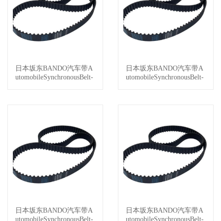
日本坂东BANDO汽车带A
日本坂东BANDO汽车带A
查看详情
查看详情
utomobileSynchronousBelt-
utomobileSynchronousBelt-
ZB
ZA
日本坂东BANDO汽车带A
日本坂东BANDO汽车带A
查看详情
查看详情
utomobileSynchronousBelt-
utomobileSynchronousBelt-