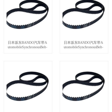
日本坂东BANDO汽车带A
日本坂东BANDO汽车带A
查看详情
查看详情
utomobileSynchronousBelt-
utomobileSynchronousBelt-
FS
ZBS