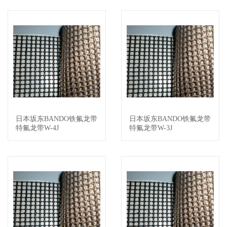
日本坂东BANDO铁氟龙带
日本坂东BANDO铁氟龙带
查看详情
查看详情
特氟龙带W-4J
特氟龙带W-3J