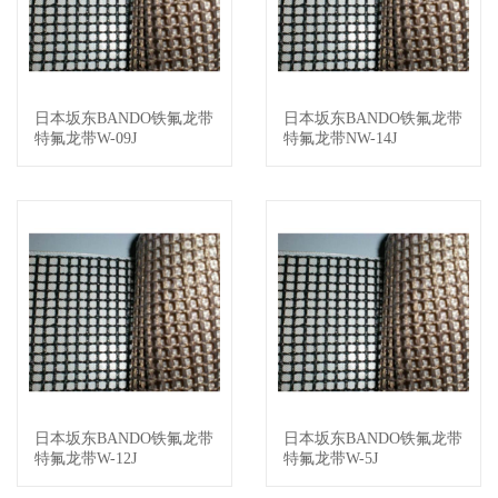
日本坂东BANDO铁氟龙带
日本坂东BANDO铁氟龙带
查看详情
查看详情
特氟龙带W-09J
特氟龙带NW-14J
日本坂东BANDO铁氟龙带
日本坂东BANDO铁氟龙带
查看详情
查看详情
特氟龙带W-12J
特氟龙带W-5J