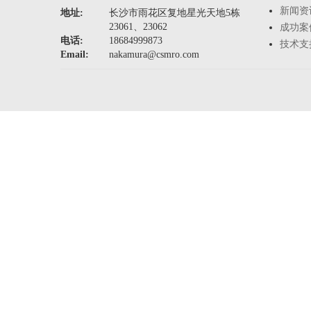
新闻资
地址:
长沙市雨花区复地星光天地5栋
23061、23062
成功案
电话:
18684999873
技术支
Email:
nakamura@csmro.com