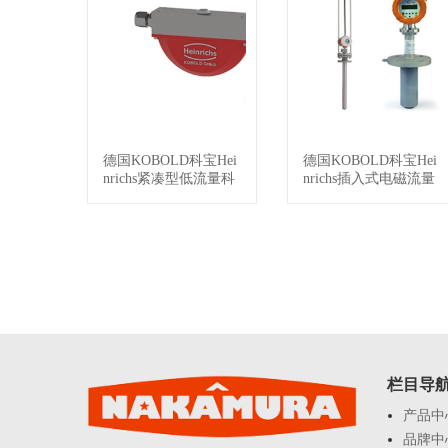
德国KOBOLD科宝Hei
德国KOBOLD科宝Hei
查看详情
查看详情
nrichs紧凑型低流量科
nrichs插入式电磁流量
里奥利质量流量计HP
计PIT
C
栏目导
产品中
品牌中