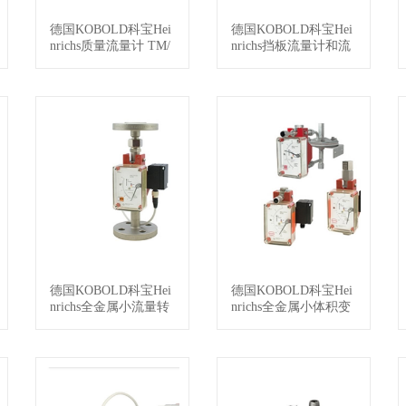
德国KOBOLD科宝Hei
德国KOBOLD科宝Hei
查看详情
查看详情
nrichs质量流量计 TM/
nrichs挡板流量计和流
UMC-3
量开关TSK
德国KOBOLD科宝Hei
德国KOBOLD科宝Hei
查看详情
查看详情
nrichs全金属小流量转
nrichs全金属小体积变
子流量计BGK
面积流量计KDS