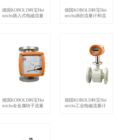
德国KOBOLD科宝Hei
德国KOBOLD科宝Hei
查看详情
查看详情
nrichs插入式电磁流量
nrichs涡街流量计和流
计 PIT-U
量开关DVZ
德国KOBOLD科宝Hei
德国KOBOLD科宝Hei
查看详情
查看详情
nrichs全金属转子流量
nrichs工业电磁流量计
计BGN
EPS