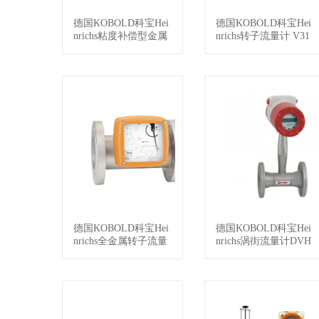
德国KOBOLD科宝Hei
德国KOBOLD科宝Hei
查看详情
查看详情
nrichs粘度补偿型金属
nrichs转子流量计 V31
流量开关 VKM-ADI
德国KOBOLD科宝Hei
德国KOBOLD科宝Hei
查看详情
查看详情
nrichs全金属转子流量
nrichs涡街流量计DVH
计BGF
-多功能精准测量