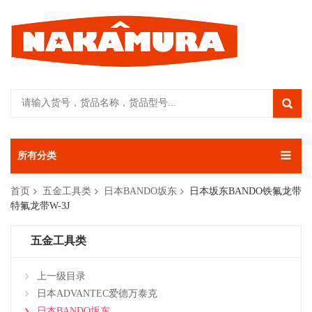
所有分类
首页
五金工具类
日本BANDO坂东
日本坂东BANDO铁氟龙带
特氟龙带W-3J
五金工具类
上一级目录
日本ADVANTEC爱德万泰克
日本BANDO坂东