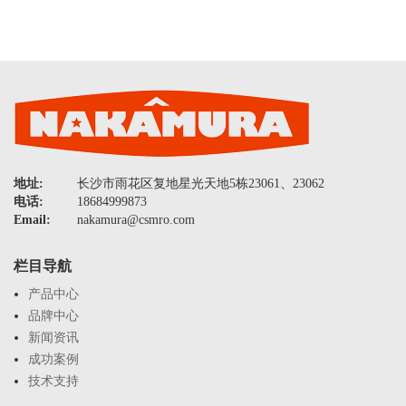
地址:
长沙市雨花区复地星光天地5栋23061、23062
电话:
18684999873
Email:
nakamura@csmro.com
栏目导航
产品中心
品牌中心
新闻资讯
成功案例
技术支持