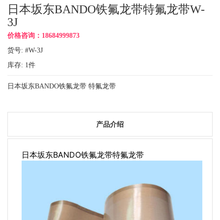
日本坂东BANDO铁氟龙带特氟龙带W-
3J
价格咨询：18684999873
货号: #W-3J
库存:
1
件
日本坂东BANDO铁氟龙带 特氟龙带
产品介绍
日本坂东BANDO铁氟龙带特氟龙带