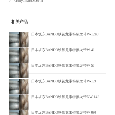
kashiyama日本樫山
相关产品
日本坂东BANDO铁氟龙带特氟龙带W-12KJ
日本坂东BANDO铁氟龙带特氟龙带W-4J
日本坂东BANDO铁氟龙带特氟龙带W-5J
日本坂东BANDO铁氟龙带特氟龙带W-12J
日本坂东BANDO铁氟龙带特氟龙带NW-14J
日本坂东BANDO铁氟龙带特氟龙带W-09J