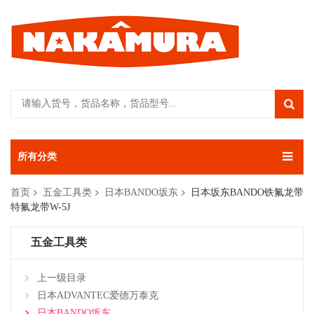
所有分类
首页
五金工具类
日本BANDO坂东
日本坂东BANDO铁氟龙带
特氟龙带W-5J
五金工具类
上一级目录
日本ADVANTEC爱德万泰克
日本BANDO坂东