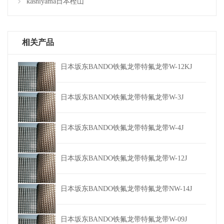
kashiyama日本樫山
相关产品
日本坂东BANDO铁氟龙带特氟龙带W-12KJ
日本坂东BANDO铁氟龙带特氟龙带W-3J
日本坂东BANDO铁氟龙带特氟龙带W-4J
日本坂东BANDO铁氟龙带特氟龙带W-12J
日本坂东BANDO铁氟龙带特氟龙带NW-14J
日本坂东BANDO铁氟龙带特氟龙带W-09J