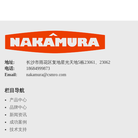
地址:
长沙市雨花区复地星光天地5栋23061、23062
电话:
18684999873
Email:
nakamura@csmro.com
栏目导航
产品中心
品牌中心
新闻资讯
成功案例
技术支持