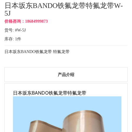
日本坂东BANDO铁氟龙带特氟龙带W-
5J
价格咨询：18684999873
货号: #W-5J
库存:
1
件
日本坂东BANDO铁氟龙带 特氟龙带
产品介绍
日本坂东BANDO铁氟龙带特氟龙带