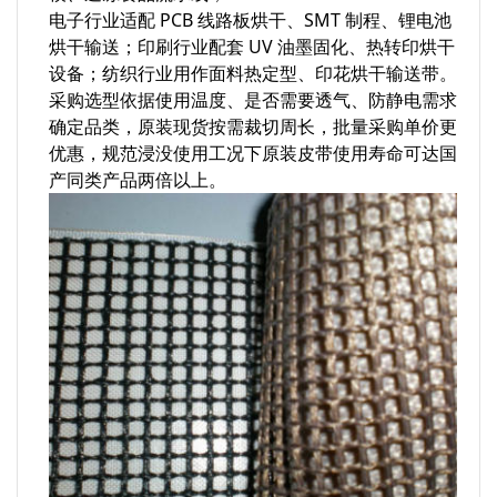
电子行业适配 PCB 线路板烘干、SMT 制程、锂电池
烘干输送；印刷行业配套 UV 油墨固化、热转印烘干
设备；纺织行业用作面料热定型、印花烘干输送带。
采购选型依据使用温度、是否需要透气、防静电需求
确定品类，原装现货按需裁切周长，批量采购单价更
优惠，规范浸没使用工况下原装皮带使用寿命可达国
产同类产品两倍以上。