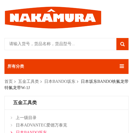
所有分类
首页
五金工具类
日本BANDO坂东
日本坂东BANDO铁氟龙带
特氟龙带W-1J
五金工具类
上一级目录
日本ADVANTEC爱德万泰克
日本BANDO坂东