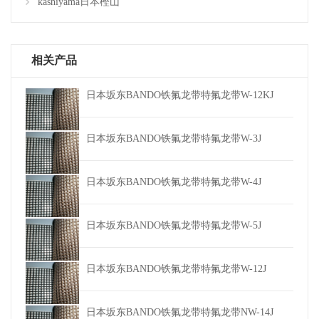
kashiyama日本樫山
相关产品
日本坂东BANDO铁氟龙带特氟龙带W-12KJ
日本坂东BANDO铁氟龙带特氟龙带W-3J
日本坂东BANDO铁氟龙带特氟龙带W-4J
日本坂东BANDO铁氟龙带特氟龙带W-5J
日本坂东BANDO铁氟龙带特氟龙带W-12J
日本坂东BANDO铁氟龙带特氟龙带NW-14J