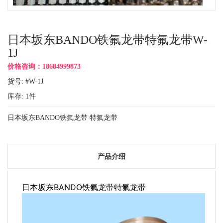
日本坂东BANDO铁氟龙带特氟龙带W-
1J
价格咨询：18684999873
货号: #W-1J
库存:
1
件
日本坂东BANDO铁氟龙带 特氟龙带
产品介绍
日本坂东BANDO铁氟龙带特氟龙带