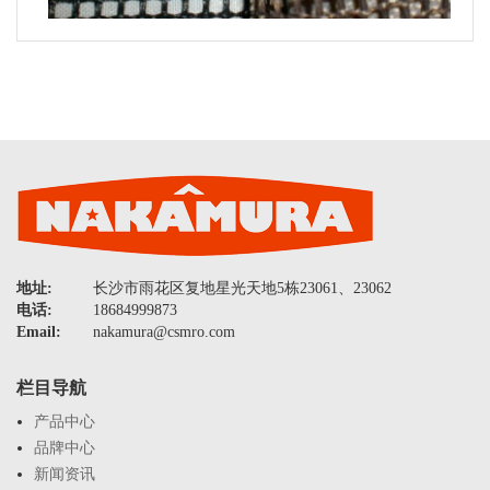
地址:
长沙市雨花区复地星光天地5栋23061、23062
电话:
18684999873
Email:
nakamura@csmro.com
栏目导航
产品中心
品牌中心
新闻资讯