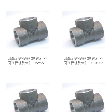
UMEZAWA梅沢制造所 不
UMEZAWA梅沢制造所 不
查看详情
查看详情
同直径螺纹管件10Ax8A
同直径螺纹管件100Ax80A