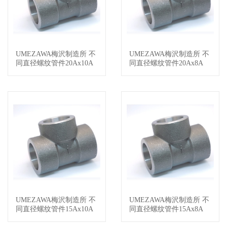
UMEZAWA梅沢制造所 不
UMEZAWA梅沢制造所 不
查看详情
查看详情
同直径螺纹管件20Ax10A
同直径螺纹管件20Ax8A
UMEZAWA梅沢制造所 不
UMEZAWA梅沢制造所 不
查看详情
查看详情
同直径螺纹管件15Ax10A
同直径螺纹管件15Ax8A