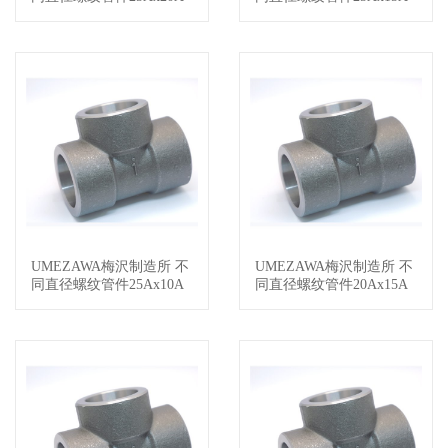
UMEZAWA梅沢制造所 不
UMEZAWA梅沢制造所 不
查看详情
查看详情
同直径螺纹管件25Ax10A
同直径螺纹管件20Ax15A