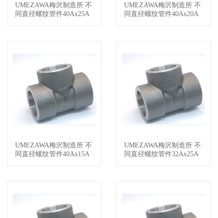
UMEZAWA梅沢制造所 不
UMEZAWA梅沢制造所 不
查看详情
查看详情
同直径螺纹管件40Ax25A
同直径螺纹管件40Ax20A
UMEZAWA梅沢制造所 不
UMEZAWA梅沢制造所 不
查看详情
查看详情
同直径螺纹管件40Ax15A
同直径螺纹管件32Ax25A