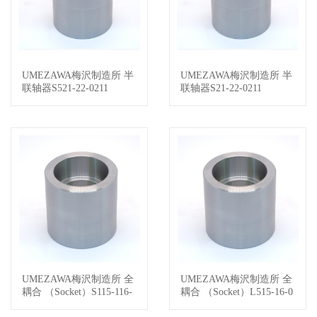
UMEZAWA梅沢制造所 半
UMEZAWA梅沢制造所 半
查看详情
查看详情
联轴器S521-22-0211
联轴器S21-22-0211
UMEZAWA梅沢制造所 全
UMEZAWA梅沢制造所 全
查看详情
查看详情
耦合 （Socket）S115-116-
耦合 （Socket）L515-16-0
0411
211