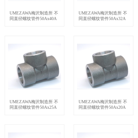
UMEZAWA梅沢制造所 不
UMEZAWA梅沢制造所 不
查看详情
查看详情
同直径螺纹管件50Ax40A
同直径螺纹管件50Ax32A
UMEZAWA梅沢制造所 不
UMEZAWA梅沢制造所 不
查看详情
查看详情
同直径螺纹管件50Ax25A
同直径螺纹管件50Ax20A