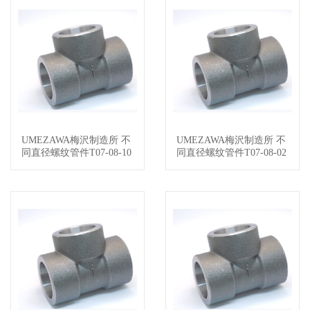
UMEZAWA梅沢制造所 不
UMEZAWA梅沢制造所 不
查看详情
查看详情
同直径螺纹管件T07-08-10
同直径螺纹管件T07-08-02
13
09