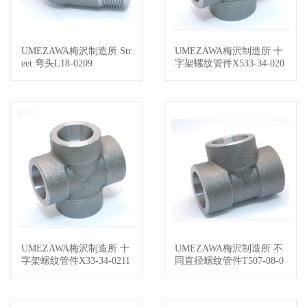
UMEZAWA梅沢制造所 Str
UMEZAWA梅沢制造所 十
查看详情
查看详情
eet 弯头L18-0209
字架螺纹管件X533-34-020
9
UMEZAWA梅沢制造所 十
UMEZAWA梅沢制造所 不
查看详情
查看详情
字架螺纹管件X33-34-0211
同直径螺纹管件T507-08-0
209