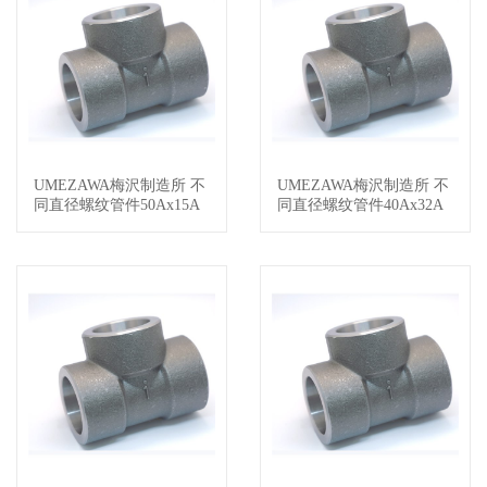
UMEZAWA梅沢制造所 不
UMEZAWA梅沢制造所 不
查看详情
查看详情
同直径螺纹管件50Ax15A
同直径螺纹管件40Ax32A