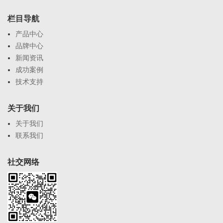
栏目导航
产品中心
品牌中心
新闻资讯
成功案例
技术支持
关于我们
关于我们
联系我们
社交网络