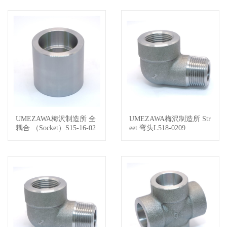
UMEZAWA梅沢制造所 全
UMEZAWA梅沢制造所 Str
查看详情
查看详情
耦合 （Socket）S15-16-02
eet 弯头L518-0209
13