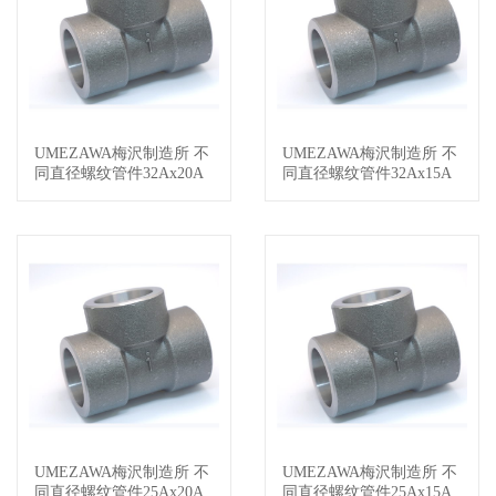
UMEZAWA梅沢制造所 不
UMEZAWA梅沢制造所 不
查看详情
查看详情
同直径螺纹管件32Ax20A
同直径螺纹管件32Ax15A
UMEZAWA梅沢制造所 不
UMEZAWA梅沢制造所 不
查看详情
查看详情
同直径螺纹管件25Ax20A
同直径螺纹管件25Ax15A