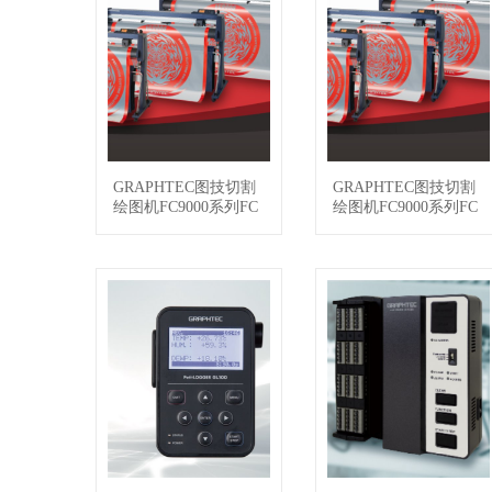
GRAPHTEC图技切割
GRAPHTEC图技切割
查看详情
查看详情
绘图机FC9000系列FC
绘图机FC9000系列FC
9000-100
9000-75