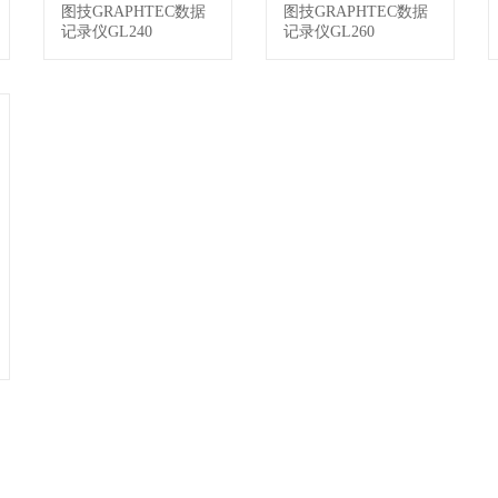
图技GRAPHTEC数据
图技GRAPHTEC数据
查看详情
查看详情
记录仪GL240
记录仪GL260