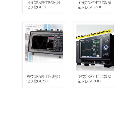
图技GRAPHTEC数据
图技GRAPHTEC数据
查看详情
查看详情
记录仪GL100
记录仪GLT400
图技GRAPHTEC数据
图技GRAPHTEC数据
查看详情
查看详情
记录仪GL2000
记录仪GL7000