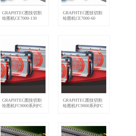
GRAPHTEC图技切割
GRAPHTEC图技切割
查看详情
查看详情
绘图机CE7000-130
绘图机CE7000-60
GRAPHTEC图技切割
GRAPHTEC图技切割
查看详情
查看详情
绘图机FC9000系列FC
绘图机FC9000系列FC
9000-160
9000-140