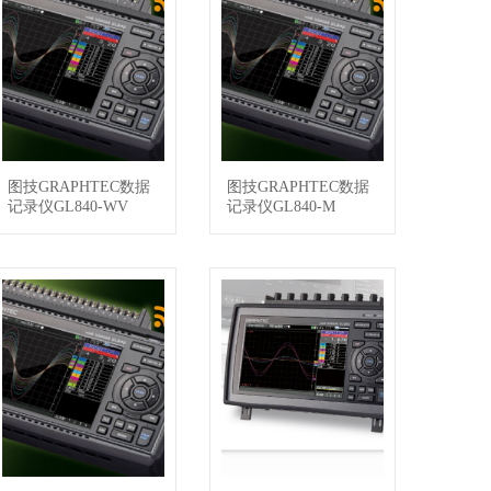
图技GRAPHTEC数据
图技GRAPHTEC数据
查看详情
查看详情
记录仪GL840-WV
记录仪GL840-M