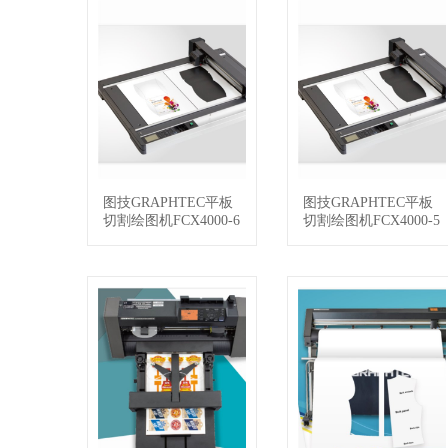
图技GRAPHTEC平板
图技GRAPHTEC平板
查看详情
查看详情
切割绘图机FCX4000-6
切割绘图机FCX4000-5
0ES
0ES