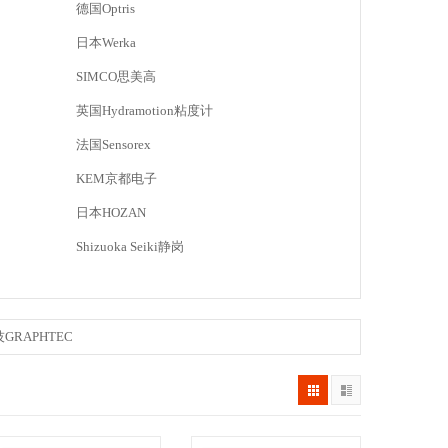
德国Optris
日本Werka
SIMCO思美高
英国Hydramotion粘度计
法国Sensorex
KEM京都电子
日本HOZAN
Shizuoka Seiki静岗
GRAPHTEC