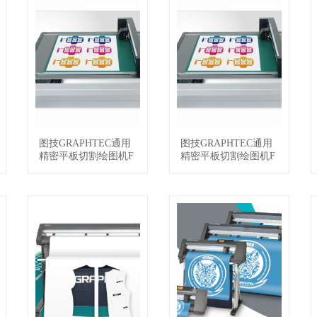
图技GRAPHTEC通用
图技GRAPHTEC通用
查看详情
查看详情
精密平板切割绘图机F
精密平板切割绘图机F
CX2000-120ES
CX2000-180VC