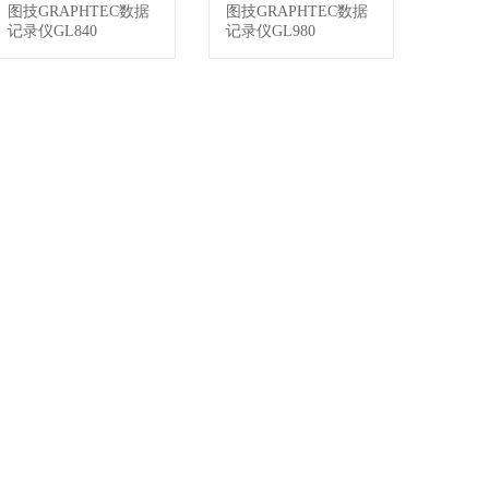
图技GRAPHTEC数据
图技GRAPHTEC数据
查看详情
查看详情
记录仪GL840
记录仪GL980