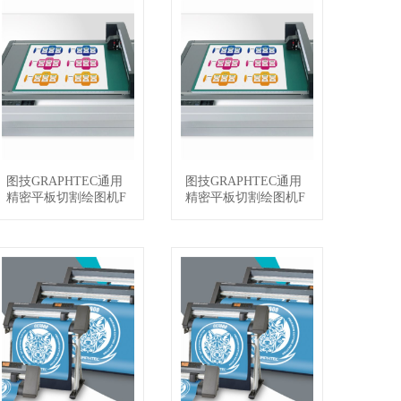
图技GRAPHTEC通用
图技GRAPHTEC通用
查看详情
查看详情
精密平板切割绘图机F
精密平板切割绘图机F
CX2000-120VC
CX2000-60VC