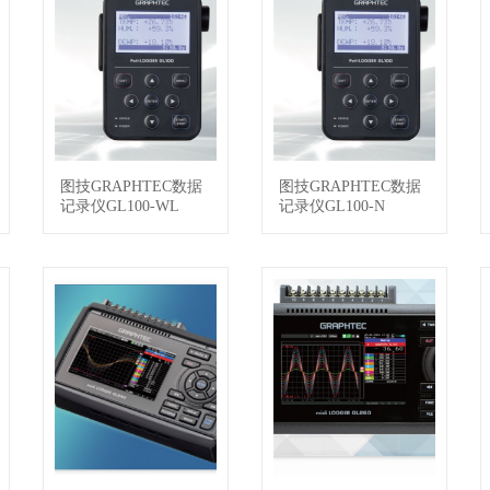
图技GRAPHTEC数据
图技GRAPHTEC数据
查看详情
查看详情
记录仪GL100-WL
记录仪GL100-N