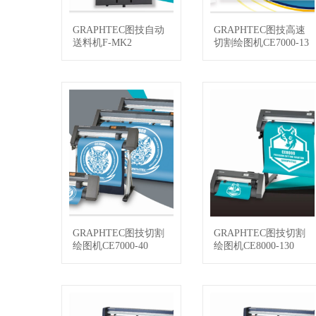
GRAPHTEC图技自动
GRAPHTEC图技高速
查看详情
查看详情
送料机F-MK2
切割绘图机CE7000-13
0AP
GRAPHTEC图技切割
GRAPHTEC图技切割
查看详情
查看详情
绘图机CE7000-40
绘图机CE8000-130