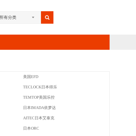
所有分类
美国EFD
TECLOCK日本得乐
TEMTOP美国乐控
日本IMADA依梦达
AITEC日本艾泰克
日本ORC