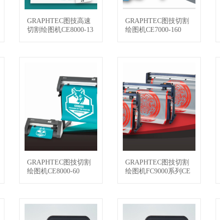
GRAPHTEC图技高速
GRAPHTEC图技切割
查看详情
查看详情
切割绘图机CE8000-13
绘图机CE7000-160
0AP
GRAPHTEC图技切割
GRAPHTEC图技切割
查看详情
查看详情
绘图机CE8000-60
绘图机FC9000系列CE
8000-40