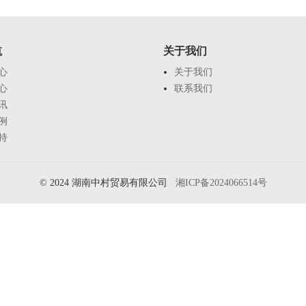
航
关于我们
心
关于我们
心
联系我们
讯
例
持
© 2024 湖南中村贸易有限公司
湘ICP备2024066514号