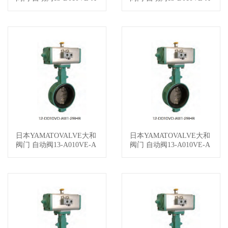
W1-2BHB100-12
W1-2BHB100-11
日本YAMATOVALVE大和
日本YAMATOVALVE大和
查看详情
查看详情
阀门 自动阀13-A010VE-A
阀门 自动阀13-A010VE-A
W2-2BYZ050-12
W2-2BYZ050-11