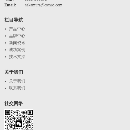
Email:
nakamura@csmro.com
栏目导航
产品中心
品牌中心
新闻资讯
成功案例
技术支持
关于我们
关于我们
联系我们
社交网络