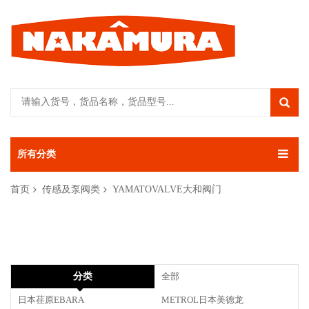
所有分类
首页
传感及泵阀类
YAMATOVALVE大和阀门
分类
全部
日本荏原EBARA
METROL日本美德龙