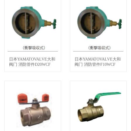
日本YAMATOVALVE大和
日本YAMATOVALVE大和
查看详情
查看详情
阀门 消防管件D20WCF
阀门 消防管件F10WCF