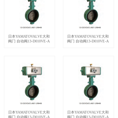
日本YAMATOVALVE大和
日本YAMATOVALVE大和
查看详情
查看详情
阀门 自动阀13-D010VE-A
阀门 自动阀13-D010VE-A
W1-2BHB150-32A
W1-2BHB150-31A
日本YAMATOVALVE大和
日本YAMATOVALVE大和
查看详情
查看详情
阀门 自动阀13-D010VE-A
阀门 自动阀13-D010VE-A