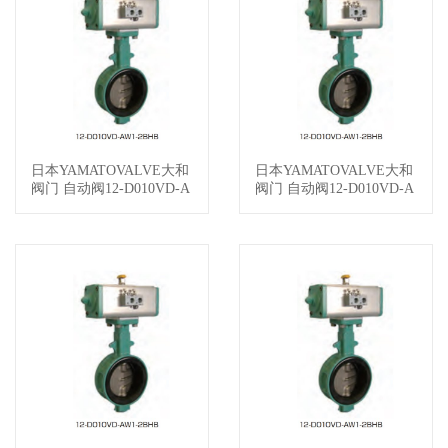
日本YAMATOVALVE大和
日本YAMATOVALVE大和
查看详情
查看详情
阀门 自动阀12-D010VD-A
阀门 自动阀12-D010VD-A
W1-2BHB100-GA1
W1-2BHB100-GA