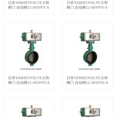
日本YAMATOVALVE大和
日本YAMATOVALVE大和
查看详情
查看详情
阀门 自动阀12-A010VS-A
阀门 自动阀12-A010VS-A
W2-2BYZ050-CA1
W2-2BYZ050-CA
日本YAMATOVALVE大和
日本YAMATOVALVE大和
查看详情
查看详情
阀门 自动阀12-A010VD-A
阀门 自动阀12-A010VD-A
W2-2BYZ050-CA1
W2-2BYZ050-CA