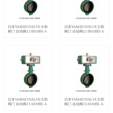
日本YAMATOVALVE大和
日本YAMATOVALVE大和
查看详情
查看详情
阀门 自动阀12-B010BS-A
阀门 自动阀12-B010BD-A
S2-BLES025-BA
S2-BLES025-AA
日本YAMATOVALVE大和
日本YAMATOVALVE大和
查看详情
查看详情
阀门 自动阀13-S010BE-A
阀门 自动阀13-S010BE-A
F3-SUSF100-32
S3-SUSR010-X1