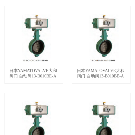
日本YAMATOVALVE大和
日本YAMATOVALVE大和
查看详情
查看详情
阀门 自动阀13-B010BE-A
阀门 自动阀13-B010BE-A
S5-EB9C025-J3A
S2-BLET025-X2