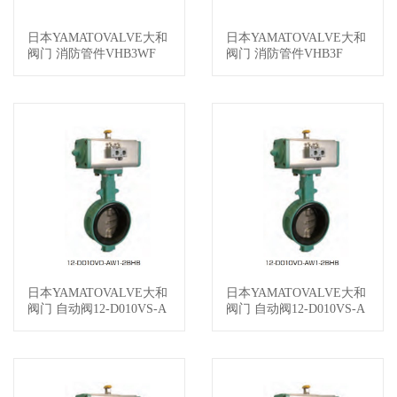
日本YAMATOVALVE大和
日本YAMATOVALVE大和
查看详情
查看详情
阀门 消防管件VHB3WF
阀门 消防管件VHB3F
日本YAMATOVALVE大和
日本YAMATOVALVE大和
查看详情
查看详情
阀门 自动阀12-D010VS-A
阀门 自动阀12-D010VS-A
W1-2BHB100-HA1
W1-2BHB100-HA