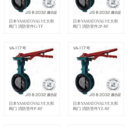
日本YAMATOVALVE大和
日本YAMATOVALVE大和
查看详情
查看详情
阀门 消防管件G-TF
阀门 消防管件2P-RF
日本YAMATOVALVE大和
日本YAMATOVALVE大和
查看详情
查看详情
阀门 消防管件P-RF
阀门 消防管件YZ-RF