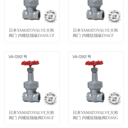
日本YAMATOVALVE大和
日本YAMATOVALVE大和
查看详情
查看详情
阀门 内螺纹隔板D16SLCF
阀门 内螺纹隔板D16CF
日本YAMATOVALVE大和
日本YAMATOVALVE大和
查看详情
查看详情
阀门 内螺纹隔板阀D16GF
阀门 内螺纹隔板阀D16SG
F