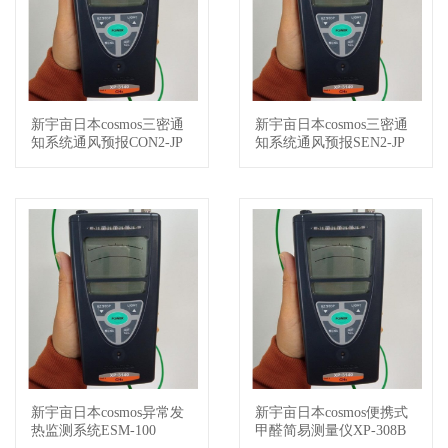
新宇亩日本cosmos三密通
新宇亩日本cosmos三密通
查看详情
查看详情
知系统通风预报CON2-JP
知系统通风预报SEN2-JP
新宇亩日本cosmos异常发
新宇亩日本cosmos便携式
查看详情
查看详情
热监测系统ESM-100
甲醛简易测量仪XP-308B