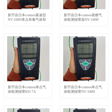
新宇亩日本cosmos紧凑型
新宇亩日本cosmos易燃气
查看详情
查看详情
NV-100D单点有毒气体和
体检测报警器NV-100H
半导体材料气体检测报警
器
新宇亩日本cosmos单点气
新宇亩日本cosmos单点气
查看详情
查看详情
体检测报警KD-7A
体检测报警NV-100H