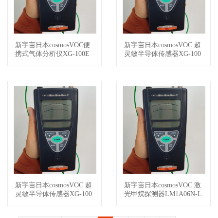
新宇亩日本cosmosVOC便
新宇亩日本cosmosVOC 超
查看详情
查看详情
携式气体分析仪XG-100E
灵敏半导体传感器XG-100
HC
新宇亩日本cosmosVOC 超
新宇亩日本cosmosVOC 激
查看详情
查看详情
灵敏半导体传感器XG-100
光甲烷探测器LM1A06N-L
S
FA