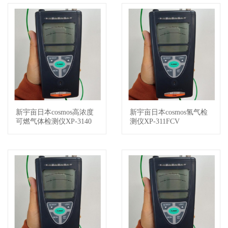
新宇亩日本cosmos高浓度
新宇亩日本cosmos氢气检
查看详情
查看详情
可燃气体检测仪XP-3140
测仪XP-311FCV