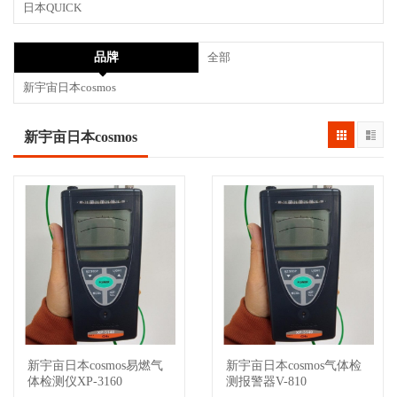
日本QUICK
品牌
全部
新宇宙日本cosmos
新宇亩日本cosmos
新宇亩日本cosmos易燃气
新宇亩日本cosmos气体检
查看详情
查看详情
体检测仪XP-3160
测报警器V-810