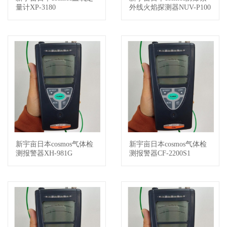
量计XP-3180
外线火焰探测器NUV-P100
0
新宇亩日本cosmos气体检
新宇亩日本cosmos气体检
查看详情
查看详情
测报警器XH-981G
测报警器CF-2200S1