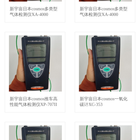
新宇亩日本cosmos多类型
新宇亩日本cosmos多类型
查看详情
查看详情
气体检测仪XA-4000
气体检测仪XA-4000
新宇亩日本cosmos推车高
新宇亩日本cosmos一氧化
查看详情
查看详情
性能气体检测仪XP-707II
碳计XC-353