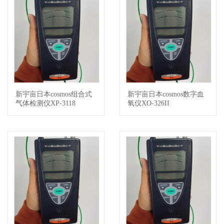
新宇亩日本cosmos组合式
新宇亩日本cosmos数字血
查看详情
查看详情
气体检测仪XP-3118
氧仪XO-326II