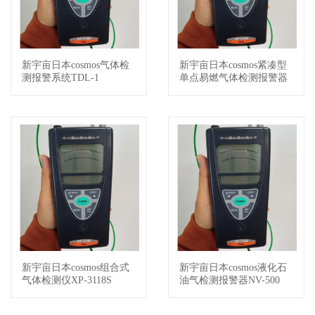
新宇亩日本cosmos气体检
新宇亩日本cosmos紧凑型
查看详情
查看详情
测报警系统TDL-1
单点易燃气体检测报警器
NV-100C
新宇亩日本cosmos组合式
新宇亩日本cosmos液化石
查看详情
查看详情
气体检测仪XP-3118S
油气检测报警器NV-500