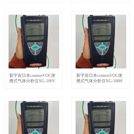
新宇亩日本cosmosVOC便
新宇亩日本cosmosVOC便
查看详情
查看详情
携式气体分析仪XG-100V
携式气体分析仪XG-100H