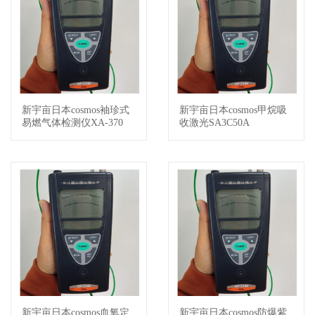
新宇亩日本cosmos袖珍式
新宇亩日本cosmos甲烷吸
查看详情
查看详情
易燃气体检测仪XA-370
收激光SA3C50A
新宇亩日本cosmos血氧定
新宇亩日本cosmos防爆紫
查看详情
查看详情