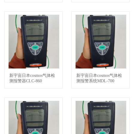
新宇亩日本cosmos气体检
新宇亩日本cosmos气体检
查看详情
查看详情
测报警器CLC-860
测报警系统MDL-700