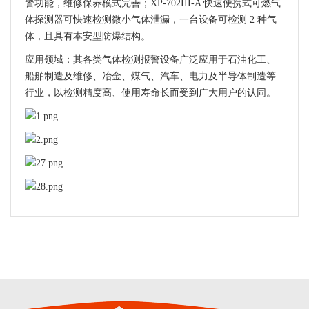
警功能，维修保养模式完善；XP-702III-A 快速便携式可燃气
体探测器可快速检测微小气体泄漏，一台设备可检测 2 种气
体，且具有本安型防爆结构。
应用领域：其各类气体检测报警设备广泛应用于石油化工、
船舶制造及维修、冶金、煤气、汽车、电力及半导体制造等
行业，以检测精度高、使用寿命长而受到广大用户的认同。