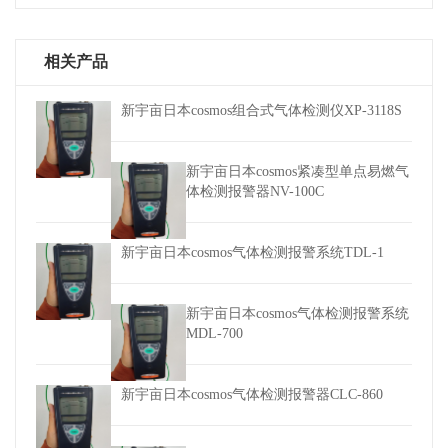
相关产品
新宇亩日本cosmos组合式气体检测仪XP-3118S
新宇亩日本cosmos紧凑型单点易燃气
体检测报警器NV-100C
新宇亩日本cosmos气体检测报警系统TDL-1
新宇亩日本cosmos气体检测报警系统
MDL-700
新宇亩日本cosmos气体检测报警器CLC-860