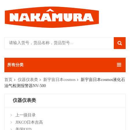
所有分类
首页
仪器仪表类
新宇亩日本cosmos
新宇亩日本cosmos液化石
油气检测报警器NV-500
仪器仪表类
上一级目录
JIKCO日本吉高
美国EFD