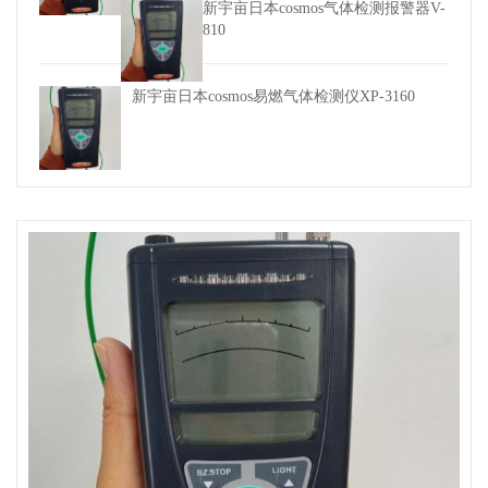
新宇亩日本cosmos气体检测报警器V-
810
新宇亩日本cosmos易燃气体检测仪XP-3160