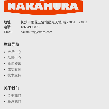
地址:
长沙市雨花区复地星光天地5栋23061、23062
电话:
18684999873
Email:
nakamura@csmro.com
栏目导航
产品中心
品牌中心
新闻资讯
成功案例
技术支持
关于我们
关于我们
联系我们