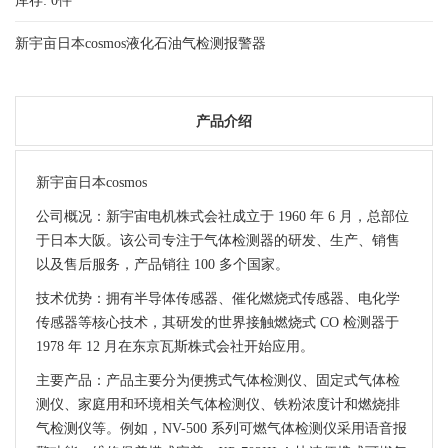
库存:
0
件
新宇亩日本cosmos液化石油气检测报警器
产品介绍
新宇亩日本cosmos
公司概况：新宇宙电机株式会社成立于 1960 年 6 月，总部位
于日本大阪。该公司专注于气体检测器的研发、生产、销售
以及售后服务，产品销往 100 多个国家。
技术优势：拥有半导体传感器、催化燃烧式传感器、电化学
传感器等核心技术，其研发的世界接触燃烧式 CO 检测器于
1978 年 12 月在东京瓦斯株式会社开始应用。
主要产品：产品主要分为便携式气体检测仪、固定式气体检
测仪、家庭用和环境相关气体检测仪、铁粉浓度计和燃烧排
气检测仪等。例如，NV-500 系列可燃气体检测仪采用语音报