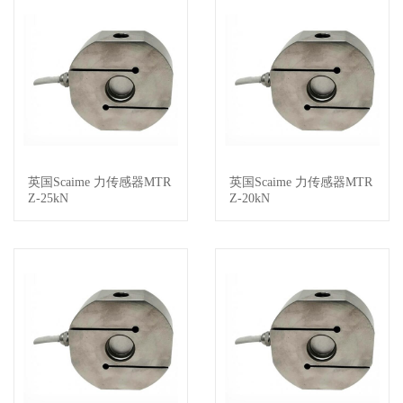
英国Scaime 力传感器MTR
英国Scaime 力传感器MTR
查看详情
查看详情
Z-25kN
Z-20kN