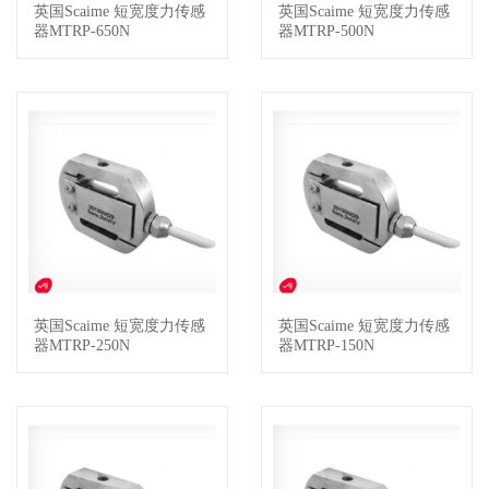
英国Scaime 短宽度力传感
英国Scaime 短宽度力传感
查看详情
查看详情
器MTRP-650N
器MTRP-500N
英国Scaime 短宽度力传感
英国Scaime 短宽度力传感
查看详情
查看详情
器MTRP-250N
器MTRP-150N