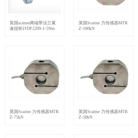
英国scaime两端带法兰紧
英国Scaime 力传感器MTR
查看详情
查看详情
凑扭矩计DF2209-1-5Nm
Z-100kN
英国Scaime 力传感器MTR
英国Scaime 力传感器MTR
查看详情
查看详情
Z-75kN
Z-50kN