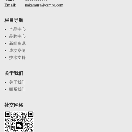
Email:
nakamura@csmro.com
栏目导航
产品中心
品牌中心
新闻资讯
成功案例
技术支持
关于我们
关于我们
联系我们
社交网络