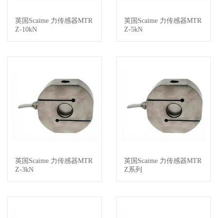
英国Scaime 力传感器MTR
英国Scaime 力传感器MTR
查看详情
查看详情
Z-10kN
Z-5kN
英国Scaime 力传感器MTR
英国Scaime 力传感器MTR
查看详情
查看详情
Z-3kN
Z系列