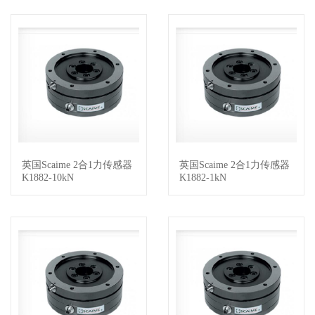
英国Scaime 2合1力传感器
英国Scaime 2合1力传感器
查看详情
查看详情
K1882-10kN
K1882-1kN