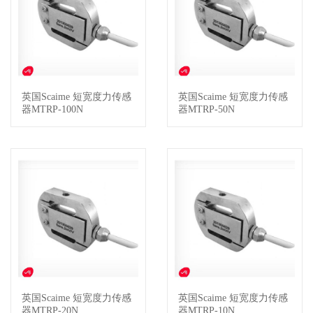
英国Scaime 短宽度力传感
英国Scaime 短宽度力传感
查看详情
查看详情
器MTRP-100N
器MTRP-50N
英国Scaime 短宽度力传感
英国Scaime 短宽度力传感
查看详情
查看详情
器MTRP-20N
器MTRP-10N