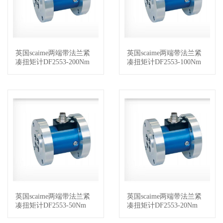
英国scaime两端带法兰紧
英国scaime两端带法兰紧
查看详情
查看详情
凑扭矩计DF2553-200Nm
凑扭矩计DF2553-100Nm
英国scaime两端带法兰紧
英国scaime两端带法兰紧
查看详情
查看详情
凑扭矩计DF2553-50Nm
凑扭矩计DF2553-20Nm