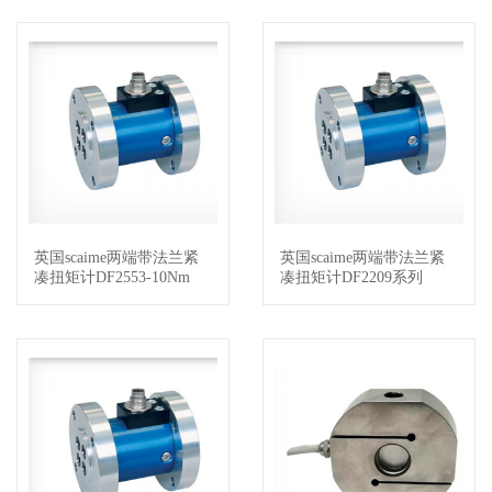
英国scaime两端带法兰紧
英国scaime两端带法兰紧
查看详情
查看详情
凑扭矩计DF2553-10Nm
凑扭矩计DF2209系列