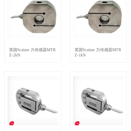
英国Scaime 力传感器MTR
英国Scaime 力传感器MTR
查看详情
查看详情
Z-2kN
Z-1kN