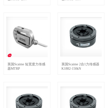
英国Scaime 短宽度力传感
英国Scaime 2合1力传感器
查看详情
查看详情
器MTRP
K1882-150kN