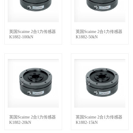
英国Scaime 2合1力传感器
英国Scaime 2合1力传感器
查看详情
查看详情
K1882-100kN
K1882-50kN
英国Scaime 2合1力传感器
英国Scaime 2合1力传感器
查看详情
查看详情
K1882-20kN
K1882-15kN