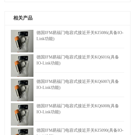
相关产品
德国IFM易福门电容式接近开关KI5086(具备IO-
Link功能)
德国IFM易福门电容式接近开关KQ6016(具备
IO-Link功能)
德国IFM易福门电容式接近开关KQ6007(具备
IO-Link功能)
德国IFM易福门电容式接近开关KQ6008(具备
IO-Link功能)
德国IFM易福门电容式接近开关KI5090(具备IO-