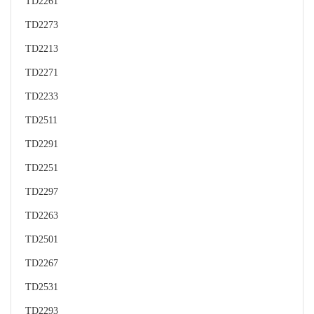
TD2261
TD2273
TD2213
TD2271
TD2233
TD2511
TD2291
TD2251
TD2297
TD2263
TD2501
TD2267
TD2531
TD2293