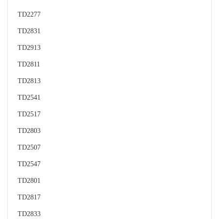
TD2277
TD2831
TD2913
TD2811
TD2813
TD2541
TD2517
TD2803
TD2507
TD2547
TD2801
TD2817
TD2833