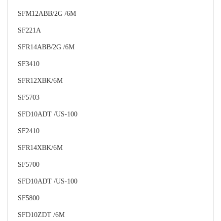
SFM12ABB/2G /6M
SF221A
SFR14ABB/2G /6M
SF3410
SFR12XBK/6M
SF5703
SFD10ADT /US-100
SF2410
SFR14XBK/6M
SF5700
SFD10ADT /US-100
SF5800
SFD10ZDT /6M