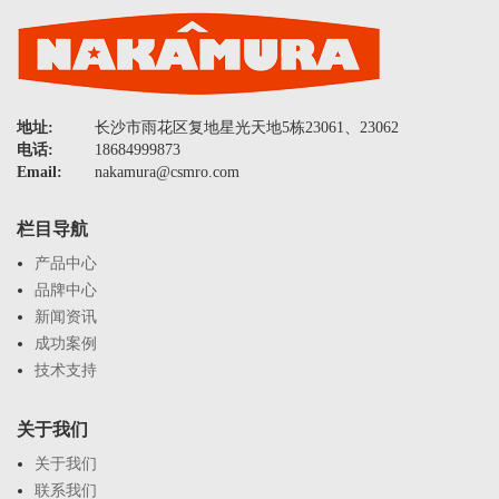
地址:
长沙市雨花区复地星光天地5栋23061、23062
电话:
18684999873
Email:
nakamura@csmro.com
栏目导航
产品中心
品牌中心
新闻资讯
成功案例
技术支持
关于我们
关于我们
联系我们