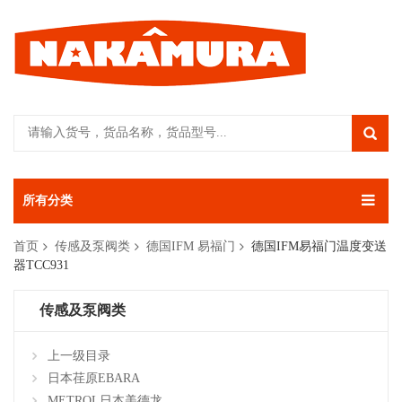
所有分类
首页
传感及泵阀类
德国IFM 易福门
德国IFM易福门温度变送
器TCC931
传感及泵阀类
上一级目录
日本荏原EBARA
METROL日本美德龙