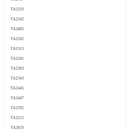
TA2333
TA2242
TA2405
TA2262
TA2313
TA2241
TA2303
TA2343
TA2445
TA2447
TA2292
TA2212
TA2633