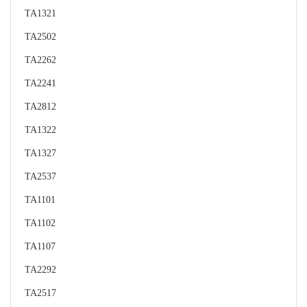
TA1321
TA2502
TA2262
TA2241
TA2812
TA1322
TA1327
TA2537
TA1101
TA1102
TA1107
TA2292
TA2517