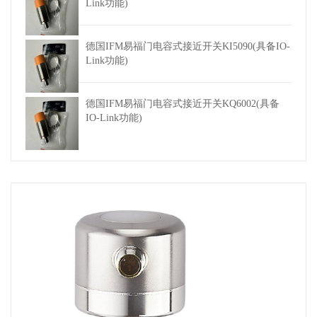
Link功能)
德国IFM易福门电容式接近开关KI5090(具备IO-
Link功能)
德国IFM易福门电容式接近开关KQ6002(具备
IO-Link功能)