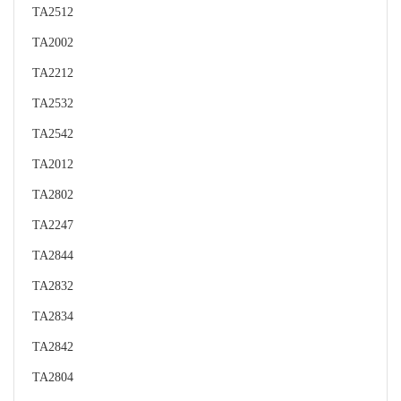
TA2512
TA2002
TA2212
TA2532
TA2542
TA2012
TA2802
TA2247
TA2844
TA2832
TA2834
TA2842
TA2804