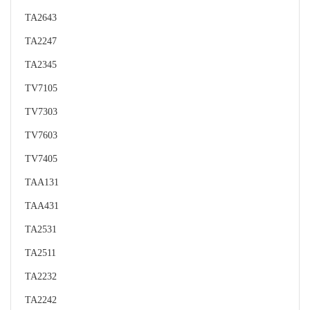
TA2643
TA2247
TA2345
TV7105
TV7303
TV7603
TV7405
TAA131
TAA431
TA2531
TA2511
TA2232
TA2242