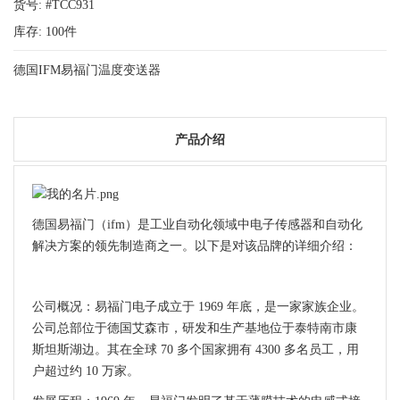
货号: #TCC931
库存:
100
件
德国IFM易福门温度变送器
产品介绍
德国易福门（ifm）是工业自动化领域中电子传感器和自动化
解决方案的领先制造商之一。以下是对该品牌的详细介绍：
公司概况：易福门电子成立于 1969 年底，是一家家族企业。
公司总部位于德国艾森市，研发和生产基地位于泰特南市康
斯坦斯湖边。其在全球 70 多个国家拥有 4300 多名员工，用
户超过约 10 万家。