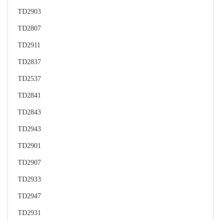
TD2903
TD2807
TD2911
TD2837
TD2537
TD2841
TD2843
TD2943
TD2901
TD2907
TD2933
TD2947
TD2931