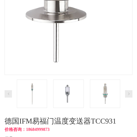
德国IFM易福门温度变送器TCC931
价格咨询：18684999873