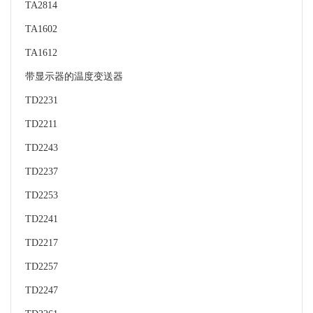
TA2814
TA1602
TA1612
带显示器的温度变送器
TD2231
TD2211
TD2243
TD2237
TD2253
TD2241
TD2217
TD2257
TD2247