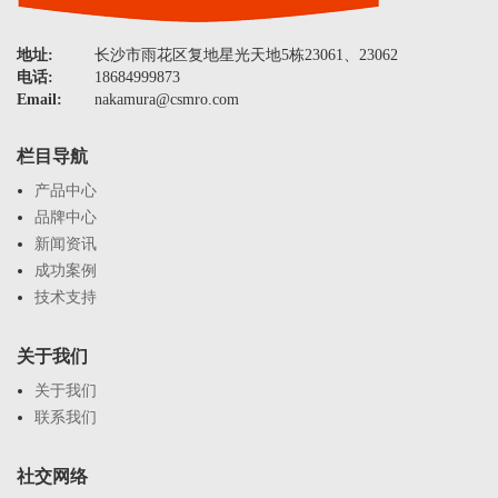
地址:
长沙市雨花区复地星光天地5栋23061、23062
电话:
18684999873
Email:
nakamura@csmro.com
栏目导航
产品中心
品牌中心
新闻资讯
成功案例
技术支持
关于我们
关于我们
联系我们
社交网络