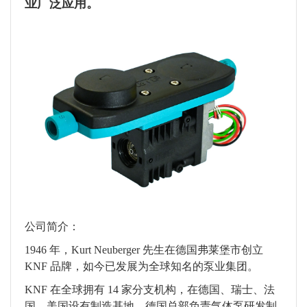
业广泛应用。
公司简介：
1946 年，Kurt Neuberger 先生在德国弗莱堡市创立
KNF 品牌，如今已发展为全球知名的泵业集团。
KNF 在全球拥有 14 家分支机构，在德国、瑞士、法
国、美国设有制造基地，德国总部负责气体泵研发制