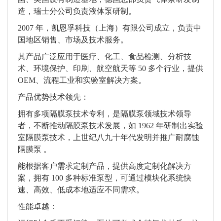
造，瑞士分公司负责液体泵研制。
2007 年，凯恩孚科技（上海）有限公司成立，负责中
国地区销售、市场及技术服务。
其产品广泛应用于医疗、化工、食品检测、分析技
术、环境保护、印刷、航空航天等 50 多个行业，提供
OEM、流程工业和实验室解决方案。
产品优势技术领先：
拥有多项隔膜泵技术专利，是隔膜泵领域技术领导
者，不断推动隔膜泵技术发展，如 1962 年研制出实验
室隔膜泵技术，上世纪八九十年代发明并推广耐腐蚀
隔膜泵 。
能根据客户需求定制产品，提供高度定制化解决方
案，拥有 100 多种标准泵型，可通过模块化系统快
速、高效、低成本地适应不同需求。
性能卓越：