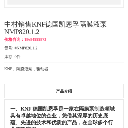
中村销售KNF德国凯恩孚隔膜液泵
NMP820.1.2
价格咨询：18684999873
货号: #NMP820.1.2
库存:
0
件
KNF、隔膜液泵，驱动器
产品介绍
一、KNF 德国凯恩孚是一家在隔膜泵制造领域
具有卓越地位的企业，凭借其深厚的历史底
蕴、先进的技术和优质的产品，在全球多个行