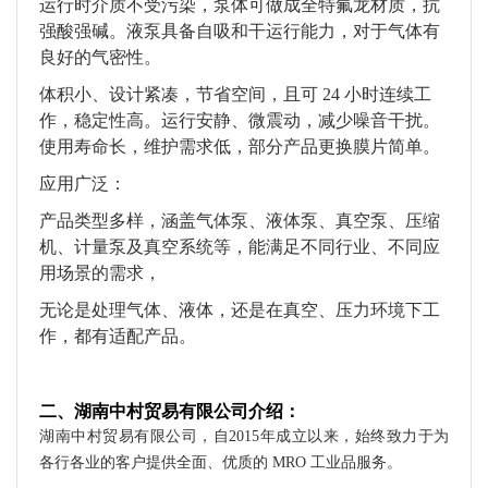
运行时介质不受污染，泵体可做成全特氟龙材质，抗
强酸强碱。液泵具备自吸和干运行能力，对于气体有
良好的气密性。
体积小、设计紧凑，节省空间，且可 24 小时连续工
作，稳定性高。运行安静、微震动，减少噪音干扰。
使用寿命长，维护需求低，部分产品更换膜片简单。
应用广泛：
产品类型多样，涵盖气体泵、液体泵、真空泵、压缩
机、计量泵及真空系统等，能满足不同行业、不同应
用场景的需求，
无论是处理气体、液体，还是在真空、压力环境下工
作，都有适配产品。
二、湖南中村贸易有限公司介绍：
湖南中村贸易有限公司，自2015年成立以来，始终致力于为
各行各业的客户提供全面、优质的 MRO 工业品服务。