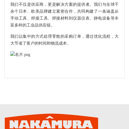
我们不仅是供应商，更是解决方案的提供者。我们与全球千
余个日本、欧美品牌建立紧密合作，共同构建了一条涵盖从
手动工具、焊接工具、焊接材料到仪器仪表、静电设备等丰
富多样的工业品供应链。
我们以集中的方式处理零散的采购订单，通过优化流程，大
大节省了客户的时间和物流成本。