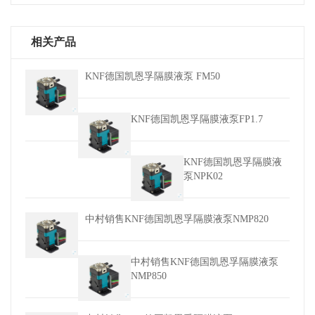
相关产品
KNF德国凯恩孚隔膜液泵 FM50
KNF德国凯恩孚隔膜液泵FP1.7
KNF德国凯恩孚隔膜液
泵NPK02
中村销售KNF德国凯恩孚隔膜液泵NMP820
中村销售KNF德国凯恩孚隔膜液泵
NMP850