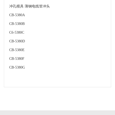
冲孔模具 薄钢电线管冲头
CB-5380A
CB-5380B
C6-5380C
CB-5380D
CB-5380E
CB-5380F
CB-5380G