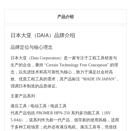
产品介绍
日本大亚（DAIA）品牌介绍
品牌定位与核心理念
日本大亚（Daia Corporation）是一家专注于工程工具研发与
生产的企业，秉持 “Certain Technology Free Conception” 的理
念，以先进技术和高可靠性为核心，致力于满足社会对高
效、优质工程工具的需求，其产品标注 “MADE IN JAPAN”，
强调日本制造的品质保证。
主要产品系列
液压工具 / 电动工具 / 电设工具
代表产品包括 PROMER HPN-250 系列多功能工具（18V
5.0Ah），该系列作为新一代产品，倡导新的使用风格，适用
于多种工程场景；此外还有液压电机、液压工具等，凭借技