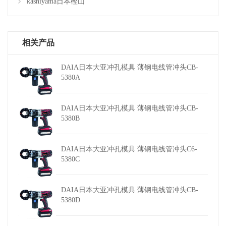
kashiyama日本樫山
相关产品
DAIA日本大亚冲孔模具 薄钢电线管冲头CB-
5380A
DAIA日本大亚冲孔模具 薄钢电线管冲头CB-
5380B
DAIA日本大亚冲孔模具 薄钢电线管冲头C6-
5380C
DAIA日本大亚冲孔模具 薄钢电线管冲头CB-
5380D