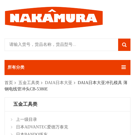
所有分类
首页
五金工具类
DAIA日本大亚
DAIA日本大亚冲孔模具 薄
钢电线管冲头CB-5380E
五金工具类
上一级目录
日本ADVANTEC爱德万泰克
日本BANDO坂东