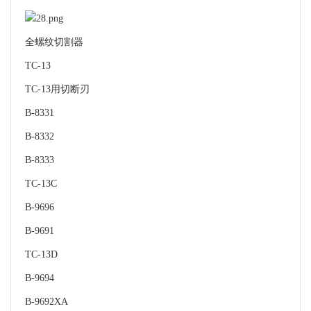
全螺纹切割器
TC-13
TC-13用切断刃
B-8331
B-8332
B-8333
TC-13C
B-9696
B-9691
TC-13D
B-9694
B-9692XA