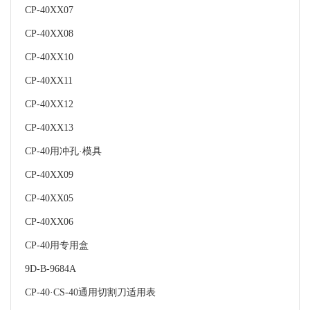
CP-40XX07
CP-40XX08
CP-40XX10
CP-40XX11
CP-40XX12
CP-40XX13
CP-40用冲孔·模具
CP-40XX09
CP-40XX05
CP-40XX06
CP-40用专用盒
9D-B-9684A
CP-40·CS-40通用切割刀适用表