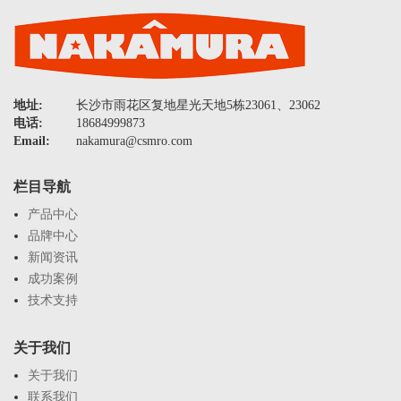
地址:
长沙市雨花区复地星光天地5栋23061、23062
电话:
18684999873
Email:
nakamura@csmro.com
栏目导航
产品中心
品牌中心
新闻资讯
成功案例
技术支持
关于我们
关于我们
联系我们