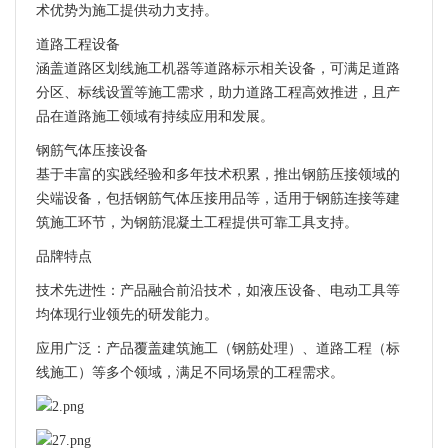
术优势为施工提供动力支持。
道路工程设备
涵盖道路区划线施工机器等道路标示相关设备，可满足道路
分区、标线设置等施工需求，助力道路工程高效推进，且产
品在道路施工领域有持续应用和发展。
钢筋气体压接设备
基于丰富的实践经验和多年技术积累，推出钢筋压接领域的
尖端设备，包括钢筋气体压接用品等，适用于钢筋连接等建
筑施工环节，为钢筋混凝土工程提供可靠工具支持。
品牌特点
技术先进性：产品融合前沿技术，如液压设备、电动工具等
均体现行业领先的研发能力。
应用广泛：产品覆盖建筑施工（钢筋处理）、道路工程（标
线施工）等多个领域，满足不同场景的工程需求。