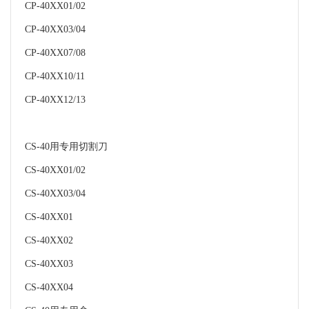
CP-40XX01/02
CP-40XX03/04
CP-40XX07/08
CP-40XX10/11
CP-40XX12/13
CS-40用专用切割刀
CS-40XX01/02
CS-40XX03/04
CS-40XX01
CS-40XX02
CS-40XX03
CS-40XX04