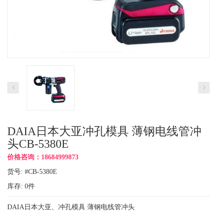
DAIA日本大亚冲孔模具 薄钢电线管冲
头CB-5380E
价格咨询：18684999873
货号: #CB-5380E
库存:
0
件
DAIA日本大亚、冲孔模具 薄钢电线管冲头