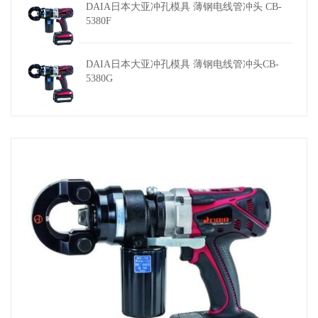
DAIA日本大亚冲孔模具 薄钢电线管冲头 CB-
5380F
DAIA日本大亚冲孔模具 薄钢电线管冲头CB-
5380G