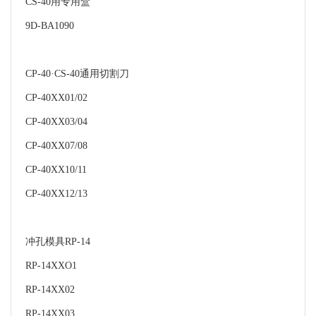
CS-40用专用盒
9D-BA1090
CP-40·CS-40通用切割刀
CP-40XX01/02
CP-40XX03/04
CP-40XX07/08
CP-40XX10/11
CP-40XX12/13
冲孔模具RP-14
RP-14XXO1
RP-14XX02
RP-14XX03