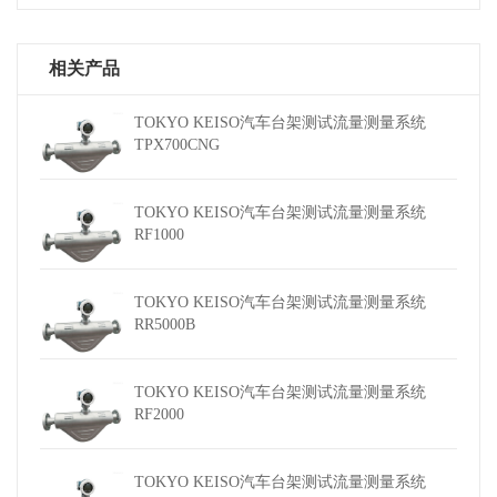
相关产品
TOKYO KEISO汽车台架测试流量测量系统
TPX700CNG
TOKYO KEISO汽车台架测试流量测量系统
RF1000
TOKYO KEISO汽车台架测试流量测量系统
RR5000B
TOKYO KEISO汽车台架测试流量测量系统
RF2000
TOKYO KEISO汽车台架测试流量测量系统