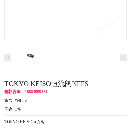
TOKYO KEISO恒流阀NFFS
价格咨询：18684999873
货号: #NFFS
库存:
1
件
TOKYO KEISO恒流阀