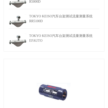
R5000D
TOKYO KEISO汽车台架测试流量测量系统
RR5100D
TOKYO KEISO汽车台架测试流量测量系统
EFAUTO