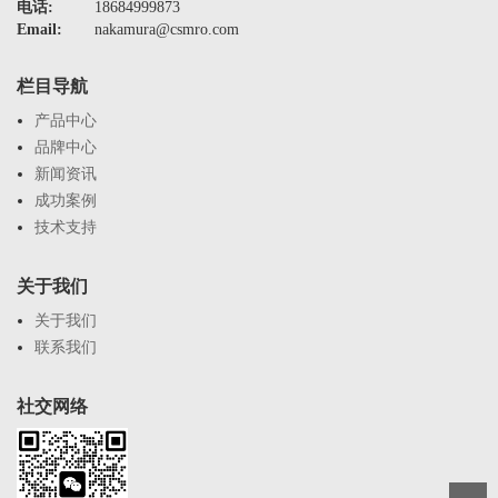
电话:
18684999873
Email:
nakamura@csmro.com
栏目导航
产品中心
品牌中心
新闻资讯
成功案例
技术支持
关于我们
关于我们
联系我们
社交网络