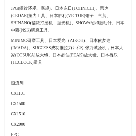
JPG(螺纹环规、塞规)、日本东日(TOHNICHI)、思达
(CEDAR)扭力工具、日本胜利(VICTOR)钳子、气剪、
SHINANO(信浓打磨机，抛光机)、SHOWA昭和振动计、日本
中西(NSK)研磨工具、
MINIMO研磨工具、日本爱光（AIKOH)、日本依梦达
(IMADA)、SUCCESS成功推拉力计和引张力试验机，日本大
冢(OTSUKA)放大镜、日本必佳(PEAK)放大镜、日本得乐
(TECLOCK)量具
恒流阀
CX1101
CX1500
CX1510
CX2000
FPC