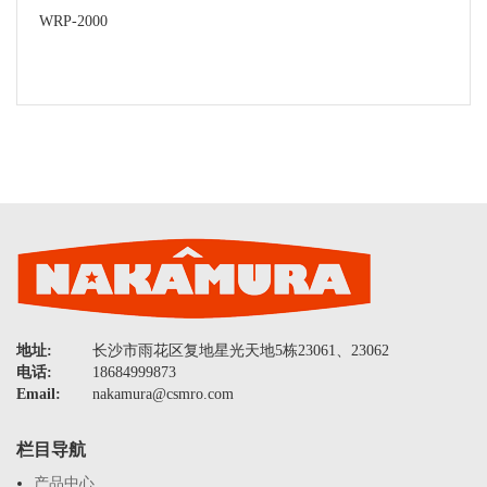
WRP-2000
地址:
长沙市雨花区复地星光天地5栋23061、23062
电话:
18684999873
Email:
nakamura@csmro.com
栏目导航
产品中心