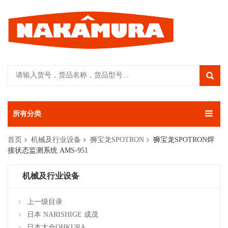
所有分类
首页
机械及行业设备
狮宝龙SPOTRON
狮宝龙SPOTRON焊
接状态监测系统 AMS-951
机械及行业设备
上一级目录
日本 NARISHIGE 成茂
日本大仓OHKURA