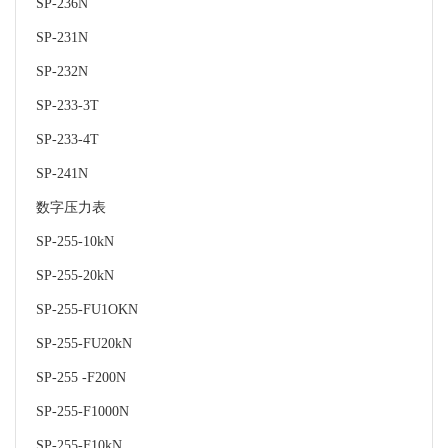
SP-236N
SP-231N
SP-232N
SP-233-3T
SP-233-4T
SP-241N
数字压力表
SP-255-10kN
SP-255-20kN
SP-255-FU1OKN
SP-255-FU20kN
SP-255 -F200N
SP-255-F1000N
SP-255-F10kN