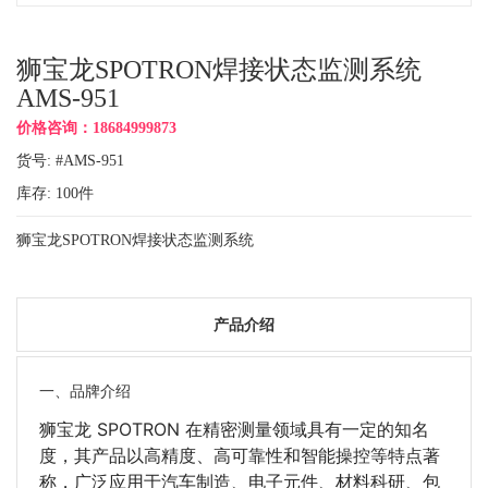
狮宝龙SPOTRON焊接状态监测系统
AMS-951
价格咨询：18684999873
货号: #AMS-951
库存:
100
件
狮宝龙SPOTRON焊接状态监测系统
产品介绍
一、品牌介绍
狮宝龙 SPOTRON 在精密测量领域具有一定的知名
度，其产品以高精度、高可靠性和智能操控等特点著
称，广泛应用于汽车制造、电子元件、材料科研、包