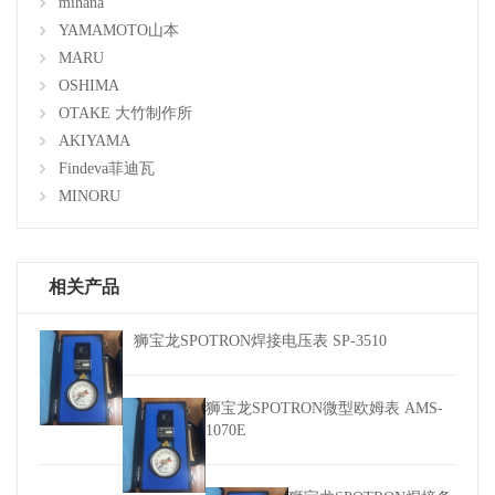
mihana
YAMAMOTO山本
MARU
OSHIMA
OTAKE 大竹制作所
AKIYAMA
Findeva菲迪瓦
MINORU
相关产品
狮宝龙SPOTRON焊接电压表 SP-3510
狮宝龙SPOTRON微型欧姆表 AMS-
1070E