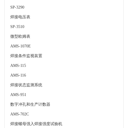
SP-3290
焊接电压表
SP-3510
微型欧姆表
AMS-1070E
焊接条件监视装置
AMS-115
AMS-116
焊接状态监测系统
AMS-951
数字冲孔和生产计数器
AMS-702C
焊接螺母强入焊接强度试验机