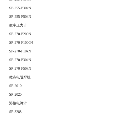
SP-255-F30kN
SP-255-F50kN
数字压力计
SP-270-F200N
SP-270-F1000N
SP-270-F10kN
SP-270-F30kN
SP-270-F50kN
微点电阻焊机
SP-2010
SP-2020
溶接电流计
SP-3288