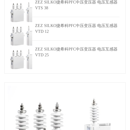
ZEZ SILKO捷希科PFC中压变压器 电压互感器
VTS 38
ZEZ SILKO捷希科PFC中压变压器 电压互感器
VTD 12
ZEZ SILKO捷希科PFC中压变压器 电压互感器
VTD 25