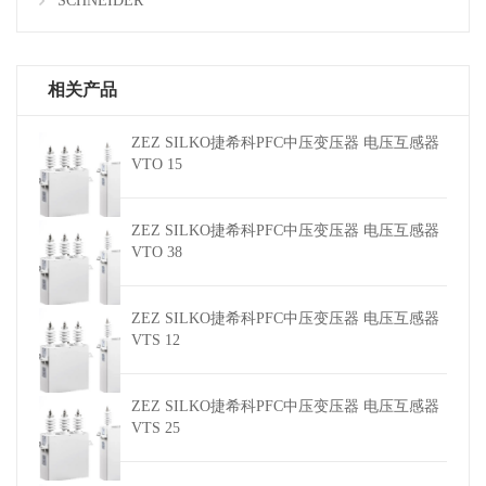
SCHNEIDER
相关产品
ZEZ SILKO捷希科PFC中压变压器 电压互感器
VTO 15
ZEZ SILKO捷希科PFC中压变压器 电压互感器
VTO 38
ZEZ SILKO捷希科PFC中压变压器 电压互感器
VTS 12
ZEZ SILKO捷希科PFC中压变压器 电压互感器
VTS 25