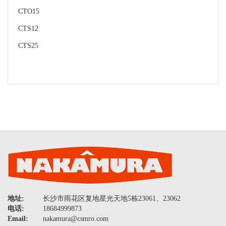
CTO15
CTS12
CTS25
地址:
长沙市雨花区复地星光天地5栋23061、23062
电话:
18684999873
Email:
nakamura@csmro.com