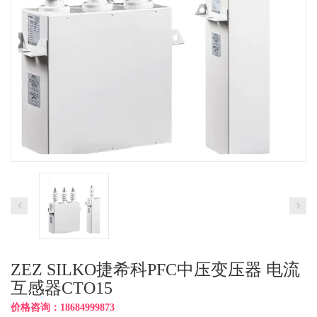
ZEZ SILKO捷希科PFC中压变压器 电流
互感器CTO15
价格咨询：18684999873