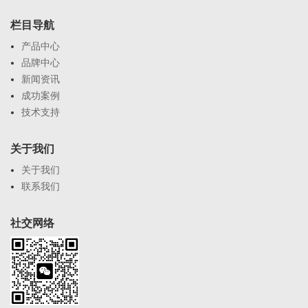
栏目导航
产品中心
品牌中心
新闻资讯
成功案例
技术支持
关于我们
关于我们
联系我们
社交网络