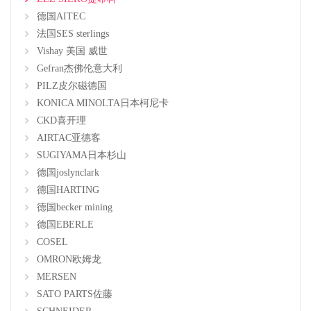
德国AITEC
法国SES sterlings
Vishay 美国 威世
Gefran杰佛伦意大利
PILZ皮尔磁德国
KONICA MINOLTA日本柯尼卡
CKD喜开理
AIRTAC亚德客
SUGIYAMA日本杉山
德国joslynclark
德国HARTING
德国becker mining
德国EBERLE
COSEL
OMRON欧姆龙
MERSEN
SATO PARTS佐藤