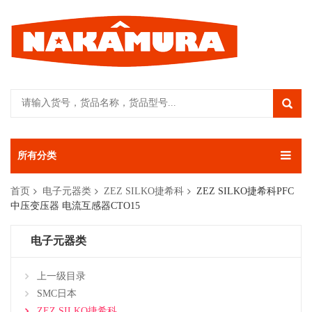
所有分类
首页
电子元器类
ZEZ SILKO捷希科
ZEZ SILKO捷希科PFC
中压变压器 电流互感器CTO15
电子元器类
上一级目录
SMC日本
ZEZ SILKO捷希科