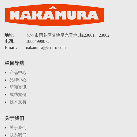
地址:
长沙市雨花区复地星光天地5栋23061、23062
电话:
18684999873
Email:
nakamura@csmro.com
栏目导航
产品中心
品牌中心
新闻资讯
成功案例
技术支持
关于我们
关于我们
联系我们