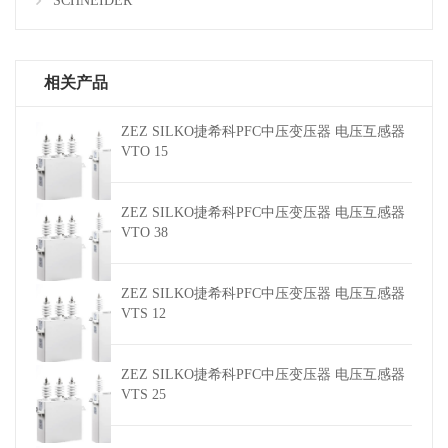
SCHNEIDER
相关产品
ZEZ SILKO捷希科PFC中压变压器 电压互感器
VTO 15
ZEZ SILKO捷希科PFC中压变压器 电压互感器
VTO 38
ZEZ SILKO捷希科PFC中压变压器 电压互感器
VTS 12
ZEZ SILKO捷希科PFC中压变压器 电压互感器
VTS 25