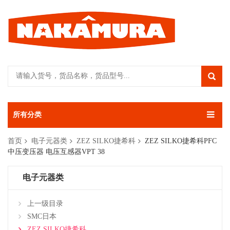
所有分类
首页
电子元器类
ZEZ SILKO捷希科
ZEZ SILKO捷希科PFC
中压变压器 电压互感器VPT 38
电子元器类
上一级目录
SMC日本
ZEZ SILKO捷希科