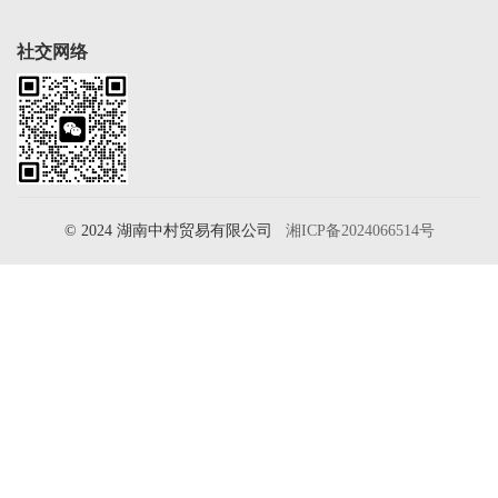
社交网络
© 2024 湖南中村贸易有限公司
湘ICP备2024066514号