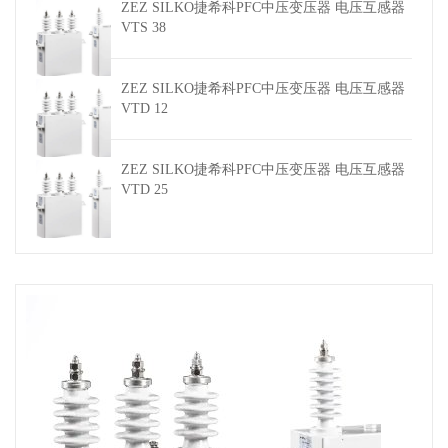
ZEZ SILKO捷希科PFC中压变压器 电压互感器
VTS 38
ZEZ SILKO捷希科PFC中压变压器 电压互感器
VTD 12
ZEZ SILKO捷希科PFC中压变压器 电压互感器
VTD 25