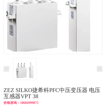
ZEZ SILKO捷希科PFC中压变压器 电压
互感器VPT 38
价格咨询：18684999873