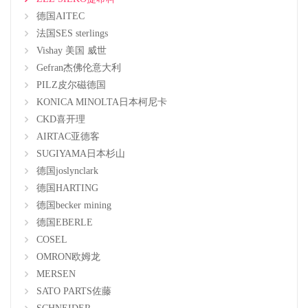
德国AITEC
法国SES sterlings
Vishay 美国 威世
Gefran杰佛伦意大利
PILZ皮尔磁德国
KONICA MINOLTA日本柯尼卡
CKD喜开理
AIRTAC亚德客
SUGIYAMA日本杉山
德国joslynclark
德国HARTING
德国becker mining
德国EBERLE
COSEL
OMRON欧姆龙
MERSEN
SATO PARTS佐藤