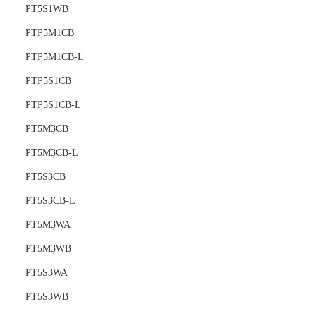
PT5S1WB
PTP5M1CB
PTP5M1CB-L
PTP5S1CB
PTP5S1CB-L
PT5M3CB
PT5M3CB-L
PT5S3CB
PT5S3CB-L
PT5M3WA
PT5M3WB
PT5S3WA
PT5S3WB