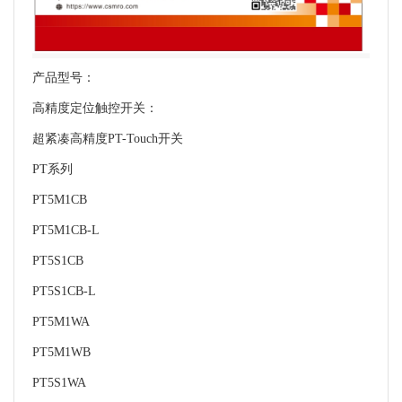
产品型号：
高精度定位触控开关：
超紧凑高精度PT-Touch开关
PT系列
PT5M1CB
PT5M1CB-L
PT5S1CB
PT5S1CB-L
PT5M1WA
PT5M1WB
PT5S1WA