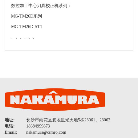
数控加工中心刀具校正机系列：
MG-TM26D系列
MG-TM26D-ST1
、、、、、、
地址:
长沙市雨花区复地星光天地5栋23061、23062
电话:
18684999873
Email:
nakamura@csmro.com