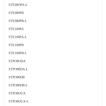
STE08OPA-L
STE080PB
STE080PB-L
STE100PA
STE100PA-L
STE100PB
STE100PB-L
STPO8ODA
STPO80DA-L
STPO80DB
STPO80DB-L
STPO8OUA
STPO8OUA-L