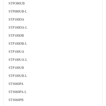
STPO80UB
STP080UB-L
STP100DA
STP100DA-L
STP100DB
STP100DB-L
STP100UA
STP100UA-L
STP100UB
STP100UB-L
STS060PA
STS060PA-L
STS060PB