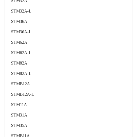
STM32A
STM32A-L
STM36A
STM36A-L
STM62A
STM62A-L
STM82A
STM82A-L
STMB12A
STMB12A-L
STM11A
STM31A
STM35A
STMB11A