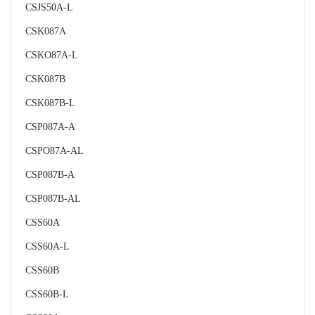
CSJS50A-L
CSK087A
CSKO87A-L
CSK087B
CSK087B-L
CSP087A-A
CSPO87A-AL
CSP087B-A
CSP087B-AL
CSS60A
CSS60A-L
CSS60B
CSS60B-L