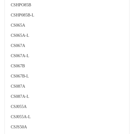
CSHPO85B
CSHP085B-L
CS065A
CS065A-L
CS067A
CS067A-L
CS067B
CS067B-L
CS087A
CS087A-L
CSJ055A
CSJ055A-L
CSJS50A