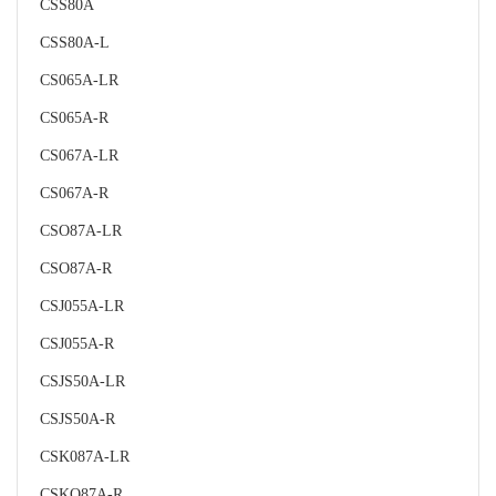
CSS80A
CSS80A-L
CS065A-LR
CS065A-R
CS067A-LR
CS067A-R
CSO87A-LR
CSO87A-R
CSJ055A-LR
CSJ055A-R
CSJS50A-LR
CSJS50A-R
CSK087A-LR
CSKO87A-R