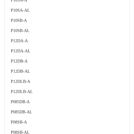
P10SA-A
P10SA-AL
P10SB-A
P10SB-AL
P12DA-A
P12DA-AL
P12DB-A
P12DB-AL
P12DLB-A
P12DLB-AL
P085DB-A
P085DB-AL
P08SB-A
P08SB-AL