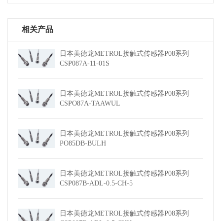
相关产品
日本美德龙METROL接触式传感器P08系列
CSP087A-11-01S
日本美德龙METROL接触式传感器P08系列
CSPO87A-TAAWUL
日本美德龙METROL接触式传感器P08系列
PO85DB-BULH
日本美德龙METROL接触式传感器P08系列
CSP087B-ADL-0.5-CH-5
日本美德龙METROL接触式传感器P08系列