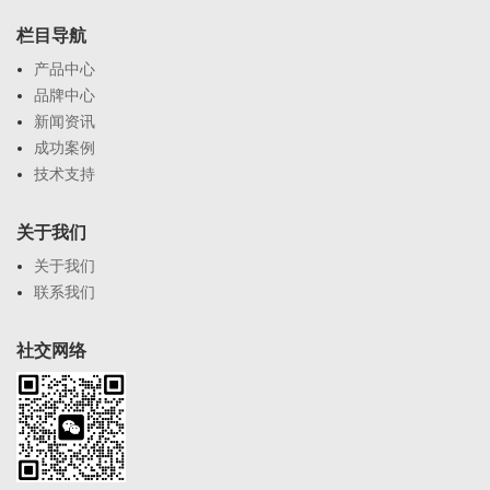
栏目导航
产品中心
品牌中心
新闻资讯
成功案例
技术支持
关于我们
关于我们
联系我们
社交网络