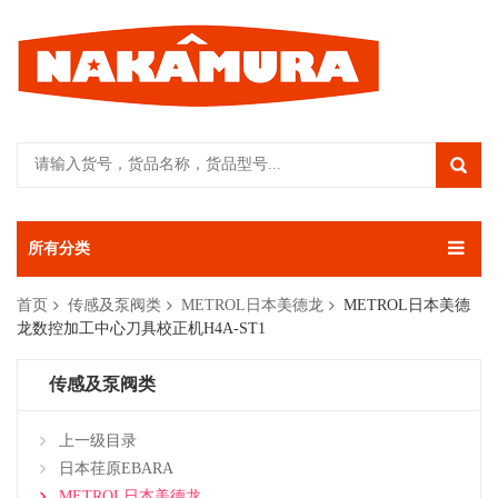
所有分类
首页
传感及泵阀类
METROL日本美德龙
METROL日本美德
龙数控加工中心刀具校正机H4A-ST1
传感及泵阀类
上一级目录
日本荏原EBARA
METROL日本美德龙