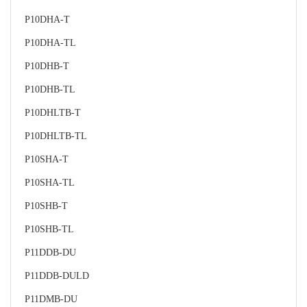
P10DHA-T
P10DHA-TL
P10DHB-T
P10DHB-TL
P10DHLTB-T
P10DHLTB-TL
P10SHA-T
P10SHA-TL
P10SHB-T
P10SHB-TL
P11DDB-DU
P11DDB-DULD
P11DMB-DU