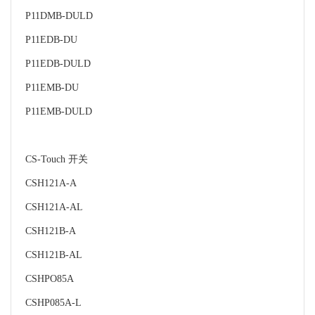
P11DMB-DULD
P11EDB-DU
P11EDB-DULD
P11EMB-DU
P11EMB-DULD
CS-Touch 开关
CSH121A-A
CSH121A-AL
CSH121B-A
CSH121B-AL
CSHPO85A
CSHP085A-L