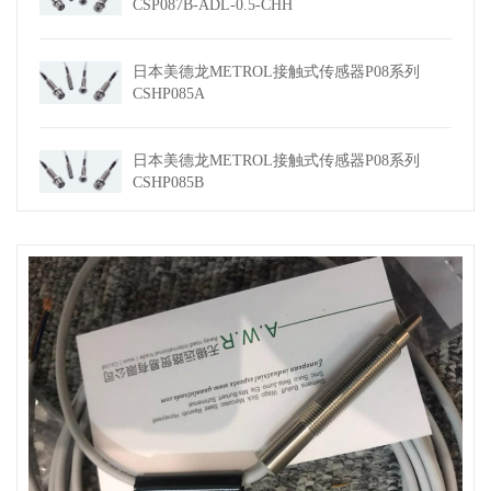
CSP087B-ADL-0.5-CHH
日本美德龙METROL接触式传感器P08系列
CSHP085A
日本美德龙METROL接触式传感器P08系列
CSHP085B