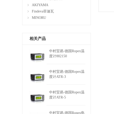
AKIYAMA
Findeva菲迪瓦
MINORU
相关产品
中村贸易-德国Ropex温
度计882150
中村贸易-德国Ropex温
度计ATR-3
中村贸易-德国Ropex温
度计ATR-5
中村贸易-德国Ropex电