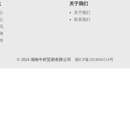
航
关于我们
心
关于我们
心
联系我们
讯
例
持
© 2024 湖南中村贸易有限公司
湘ICP备2024066514号