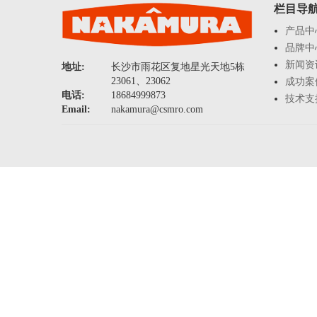
栏目导
产品中
品牌中
新闻资
地址:
长沙市雨花区复地星光天地5栋
23061、23062
成功案
电话:
18684999873
技术支
Email:
nakamura@csmro.com