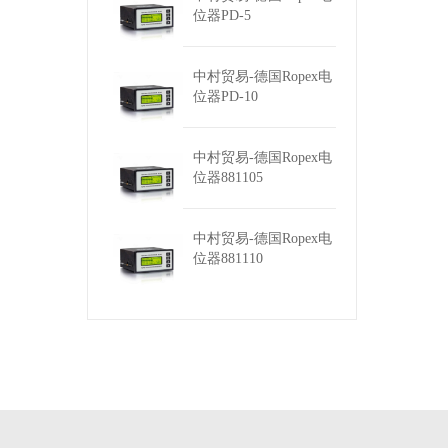
位器PD-5
中村贸易-德国Ropex电
位器PD-10
中村贸易-德国Ropex电
位器881105
中村贸易-德国Ropex电
位器881110