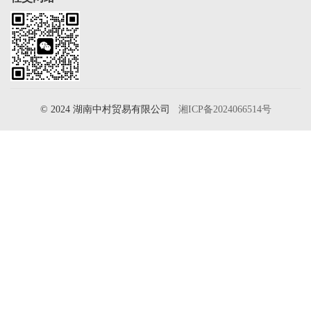
© 2024 湖南中村贸易有限公司
湘ICP备2024066514号