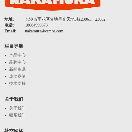
地址:
长沙市雨花区复地星光天地5栋23061、23062
电话:
18684999873
Email:
nakamura@csmro.com
栏目导航
产品中心
品牌中心
新闻资讯
成功案例
技术支持
关于我们
关于我们
联系我们
社交网络