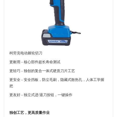
柯劳克电动棘轮切刀
更耐用 - 核心部件超长寿命测试
更轻巧 - 独创的复合一体式硬质刀片工艺
更安全 - 安全挡板，防尘毛刷，隐藏式散热孔，人体工学握
把
更友好 - 独立式进/退刀按钮，一键操作
独创工艺，更高质量作业