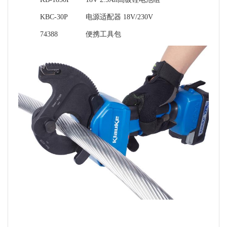
KBC-30P
电源适配器 18V/230V
74388
便携工具包