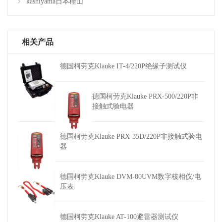
kashiyama日本樫山
相关产品
德国柯劳克Klauke IT-4/220P绝缘子测试仪
德国柯劳克Klauke PRX-500/220P非
接触式验电器
德国柯劳克Klauke PRX-35D/220P非接触式验电
器
德国柯劳克Klauke DVM-80UVM数字核相仪/电
压表
德国柯劳克Klauke AT-100避雷器测试仪