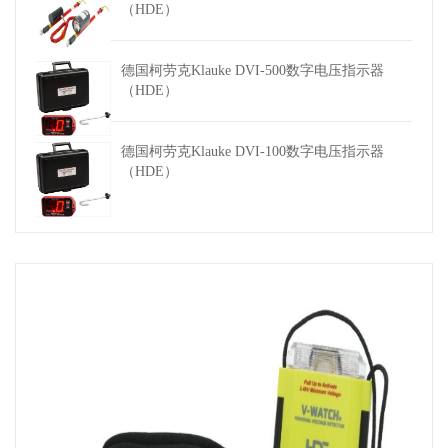
（HDE）
德国柯劳克Klauke DVI-500数字电压指示器
（HDE）
德国柯劳克Klauke DVI-100数字电压指示器
（HDE）