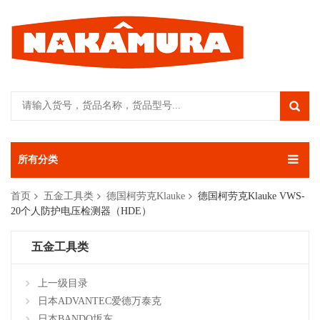
所有分类
首页
五金工具类
德国柯劳克Klauke
德国柯劳克Klauke VWS-
20个人防护电压检测器（HDE）
五金工具类
上一级目录
日本ADVANTEC爱德万泰克
日本BANDO坂东