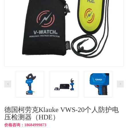
德国柯劳克Klauke VWS-20个人防护电
压检测器（HDE）
价格咨询：18684999873