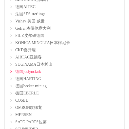
德国AITEC
法国SES sterlings
Vishay 美国 威世
Gefran杰佛伦意大利
PILZ皮尔磁德国
KONICA MINOLTA日本柯尼卡
CKD喜开理
AIRTAC亚德客
SUGIYAMA日本杉山
德国joslynclark
德国HARTING
德国becker mining
德国EBERLE
COSEL
OMRON欧姆龙
MERSEN
SATO PARTS佐藤