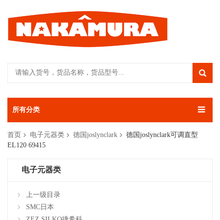
所有分类
首页
电子元器类
德国joslynclark
德国joslynclark可调直型
EL120 69415
电子元器类
上一级目录
SMC日本
ZEZ SILKO捷希科