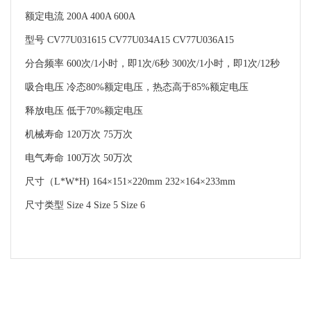
额定电流 200A 400A 600A
型号 CV77U031615 CV77U034A15 CV77U036A15
分合频率 600次/1小时，即1次/6秒 300次/1小时，即1次/12秒
吸合电压 冷态80%额定电压，热态高于85%额定电压
释放电压 低于70%额定电压
机械寿命 120万次 75万次
电气寿命 100万次 50万次
尺寸（L*W*H) 164×151×220mm 232×164×233mm
尺寸类型 Size 4 Size 5 Size 6