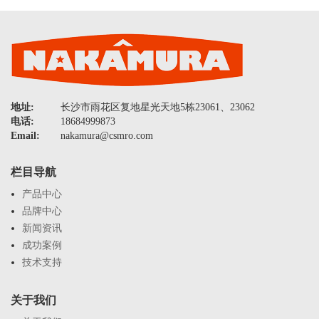
地址:
长沙市雨花区复地星光天地5栋23061、23062
电话:
18684999873
Email:
nakamura@csmro.com
栏目导航
产品中心
品牌中心
新闻资讯
成功案例
技术支持
关于我们