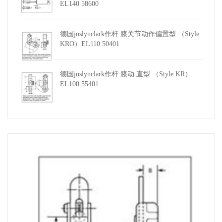
EL140 58600
德国joslynclark作杆 膝关节动作偏置型 （Style
KRO）EL110 50401
德国joslynclark作杆 膝动 直型 （Style KR）
EL100 55401