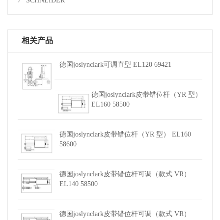
SCHNEIDER
相关产品
德国joslynclark可调直型 EL120 69421
德国joslynclark皮带错位杆（YR 型）
EL160 58500
德国joslynclark皮带错位杆（YR 型） EL160
58600
德国joslynclark皮带错位杆可调（款式 VR）
EL140 58500
德国joslynclark皮带错位杆可调（款式 VR）