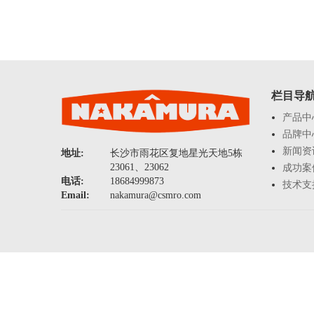
栏目导
产品中
品牌中
新闻资
地址:
长沙市雨花区复地星光天地5栋
23061、23062
成功案
电话:
18684999873
技术支
Email:
nakamura@csmro.com