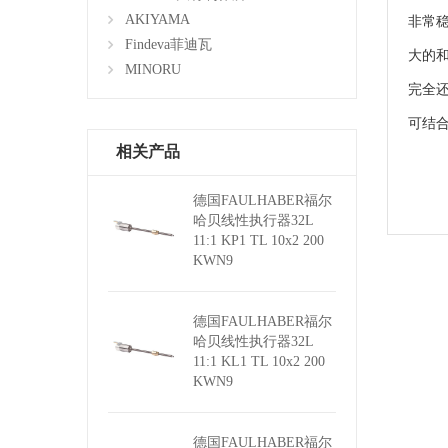
AKIYAMA
非常
Findeva菲迪瓦
大的
MINORU
完全
可结
相关产品
德国FAULHABER福尔
哈贝线性执行器32L
11:1 KP1 TL 10x2 200
KWN9
德国FAULHABER福尔
哈贝线性执行器32L
11:1 KL1 TL 10x2 200
KWN9
德国FAULHABER福尔