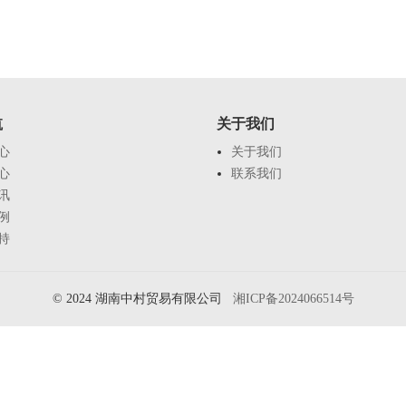
航
关于我们
心
关于我们
心
联系我们
讯
例
持
© 2024 湖南中村贸易有限公司
湘ICP备2024066514号