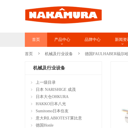
首页
产品中心
品牌中心
新闻资
首页
机械及行业设备
德国FAULHABER福尔
机械及行业设备
上一级目录
日本 NARISHIGE 成茂
日本大仓OHKURA
HAKKO日本八光
Sumitomo日本住友
意大利LABIOTEST莱比意
德国Honle