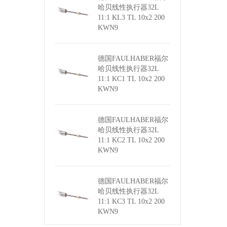
哈贝线性执行器32L
11:1 KL3 TL 10x2 200
KWN9
德国FAULHABER福尔
哈贝线性执行器32L
11:1 KC1 TL 10x2 200
KWN9
德国FAULHABER福尔
哈贝线性执行器32L
11:1 KC2 TL 10x2 200
KWN9
德国FAULHABER福尔
哈贝线性执行器32L
11:1 KC3 TL 10x2 200
KWN9