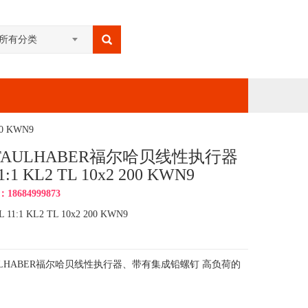
所有分类
0 KWN9
FAULHABER福尔哈贝线性执行器
1:1 KL2 TL 10x2 200 KWN9
8684999873
 11:1 KL2 TL 10x2 200 KWN9
ULHABER福尔哈贝线性执行器、带有集成铅螺钉 高负荷的