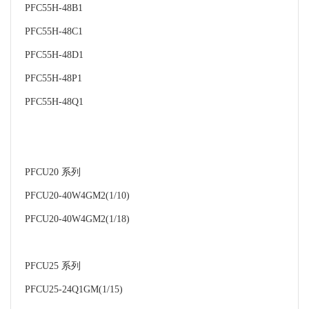
PFC55H-48B1
PFC55H-48C1
PFC55H-48D1
PFC55H-48P1
PFC55H-48Q1
PFCU20 系列
PFCU20-40W4GM2(1/10)
PFCU20-40W4GM2(1/18)
PFCU25 系列
PFCU25-24Q1GM(1/15)