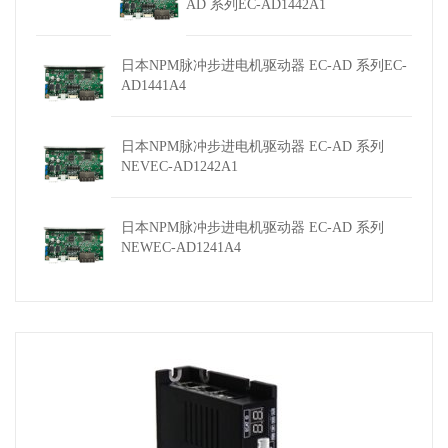
AD 系列EC-AD1442A1
日本NPM脉冲步进电机驱动器 EC-AD 系列EC-
AD1441A4
日本NPM脉冲步进电机驱动器 EC-AD 系列
NEVEC-AD1242A1
日本NPM脉冲步进电机驱动器 EC-AD 系列
NEWEC-AD1241A4