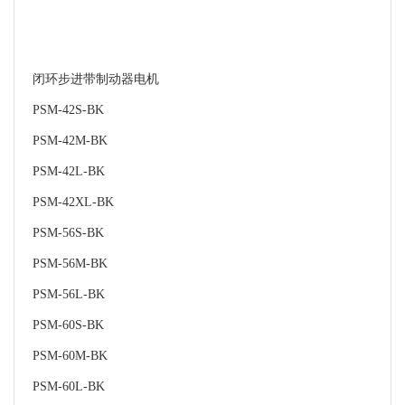
闭环步进带制动器电机
PSM-42S-BK
PSM-42M-BK
PSM-42L-BK
PSM-42XL-BK
PSM-56S-BK
PSM-56M-BK
PSM-56L-BK
PSM-60S-BK
PSM-60M-BK
PSM-60L-BK