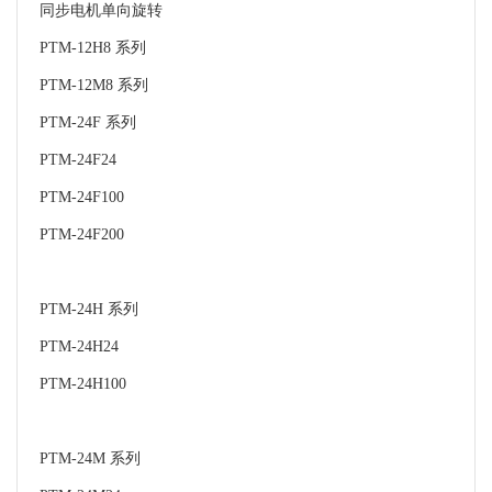
同步电机单向旋转
PTM-12H8 系列
PTM-12M8 系列
PTM-24F 系列
PTM-24F24
PTM-24F100
PTM-24F200
PTM-24H 系列
PTM-24H24
PTM-24H100
PTM-24M 系列