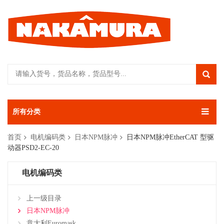
所有分类
首页
电机编码类
日本NPM脉冲
日本NPM脉冲EtherCAT 型驱
动器PSD2-EC-20
电机编码类
上一级目录
日本NPM脉冲
意大利Euromask