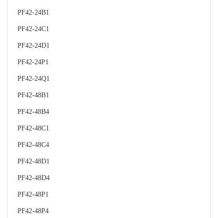
PF42-24B1
PF42-24C1
PF42-24D1
PF42-24P1
PF42-24Q1
PF42-48B1
PF42-48B4
PF42-48C1
PF42-48C4
PF42-48D1
PF42-48D4
PF42-48P1
PF42-48P4