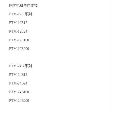
同步电机单向旋转
PTM-12E 系列
PTM-12E12
PTM-12E24
PTM-12E100
PTM-12E200
PTM-24B 系列
PTM-24B12
PTM-24B24
PTM-24B100
PTM-24B200