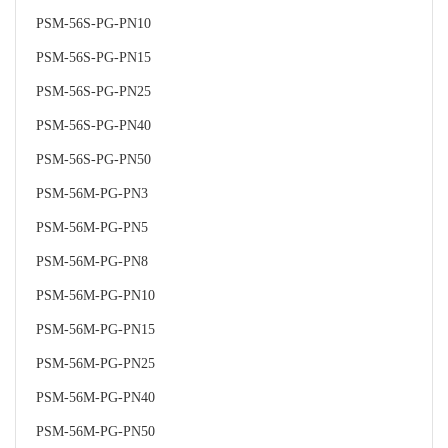
PSM-56S-PG-PN10
PSM-56S-PG-PN15
PSM-56S-PG-PN25
PSM-56S-PG-PN40
PSM-56S-PG-PN50
PSM-56M-PG-PN3
PSM-56M-PG-PN5
PSM-56M-PG-PN8
PSM-56M-PG-PN10
PSM-56M-PG-PN15
PSM-56M-PG-PN25
PSM-56M-PG-PN40
PSM-56M-PG-PN50