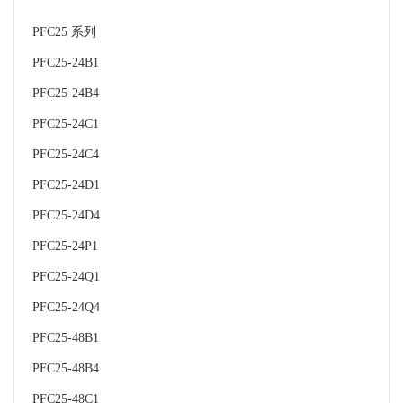
PFC25 系列
PFC25-24B1
PFC25-24B4
PFC25-24C1
PFC25-24C4
PFC25-24D1
PFC25-24D4
PFC25-24P1
PFC25-24Q1
PFC25-24Q4
PFC25-48B1
PFC25-48B4
PFC25-48C1