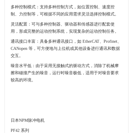
多种控制模式：支持多种控制方式，如位置控制、速度控
制、力控制等，可根据不同的应用需求灵活选择控制模式。
灵活配置：可与多种控制器、驱动器和传感器进行配套使
用，形成完整的运动控制系统，实现复杂的运动控制任务。
通讯接口丰富：具备多种通讯接口，如 EtherCAT、Profinet、
CANopen 等，可方便地与上位机或其他设备进行通讯和数据
交互。
噪音水平低：由于采用无接触式的驱动方式，消除了机械摩
擦和碰撞产生的噪音，运行时噪音极低，适用于对噪音要求
较高的环境。
日本NPM脉冲电机
PF42 系列