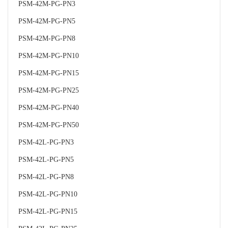
PSM-42M-PG-PN3
PSM-42M-PG-PN5
PSM-42M-PG-PN8
PSM-42M-PG-PN10
PSM-42M-PG-PN15
PSM-42M-PG-PN25
PSM-42M-PG-PN40
PSM-42M-PG-PN50
PSM-42L-PG-PN3
PSM-42L-PG-PN5
PSM-42L-PG-PN8
PSM-42L-PG-PN10
PSM-42L-PG-PN15