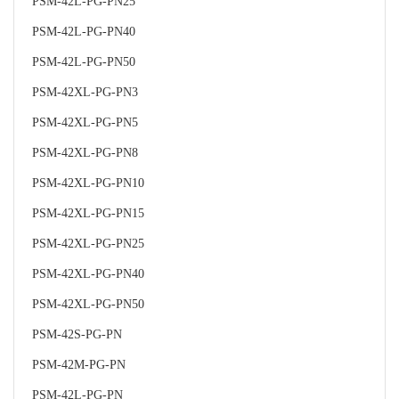
PSM-42L-PG-PN25
PSM-42L-PG-PN40
PSM-42L-PG-PN50
PSM-42XL-PG-PN3
PSM-42XL-PG-PN5
PSM-42XL-PG-PN8
PSM-42XL-PG-PN10
PSM-42XL-PG-PN15
PSM-42XL-PG-PN25
PSM-42XL-PG-PN40
PSM-42XL-PG-PN50
PSM-42S-PG-PN
PSM-42M-PG-PN
PSM-42L-PG-PN