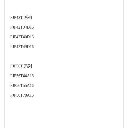
PJP42T 系列
PJP42T34D16
PJP42T40D16
PJP42T49D16
PJP56T 系列
PJP56T44A16
PJP56T55A16
PJP56T78A16