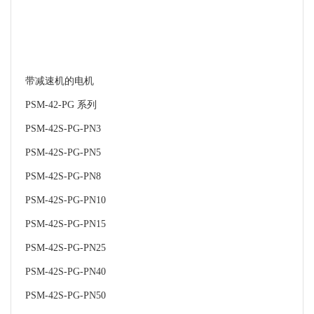
带减速机的电机
PSM-42-PG 系列
PSM-42S-PG-PN3
PSM-42S-PG-PN5
PSM-42S-PG-PN8
PSM-42S-PG-PN10
PSM-42S-PG-PN15
PSM-42S-PG-PN25
PSM-42S-PG-PN40
PSM-42S-PG-PN50