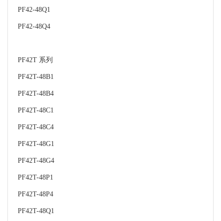
PF42-48Q1
PF42-48Q4
PF42T 系列
PF42T-48B1
PF42T-48B4
PF42T-48C1
PF42T-48C4
PF42T-48G1
PF42T-48G4
PF42T-48P1
PF42T-48P4
PF42T-48Q1