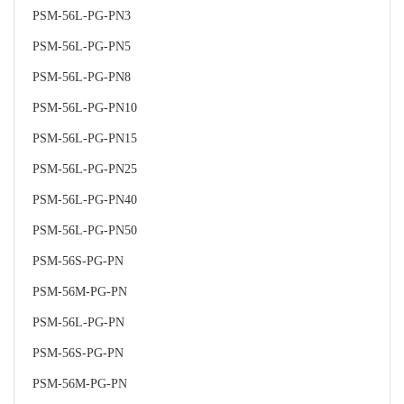
PSM-56L-PG-PN3
PSM-56L-PG-PN5
PSM-56L-PG-PN8
PSM-56L-PG-PN10
PSM-56L-PG-PN15
PSM-56L-PG-PN25
PSM-56L-PG-PN40
PSM-56L-PG-PN50
PSM-56S-PG-PN
PSM-56M-PG-PN
PSM-56L-PG-PN
PSM-56S-PG-PN
PSM-56M-PG-PN