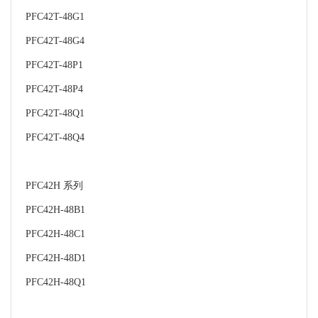
PFC42T-48G1
PFC42T-48G4
PFC42T-48P1
PFC42T-48P4
PFC42T-48Q1
PFC42T-48Q4
PFC42H 系列
PFC42H-48B1
PFC42H-48C1
PFC42H-48D1
PFC42H-48Q1