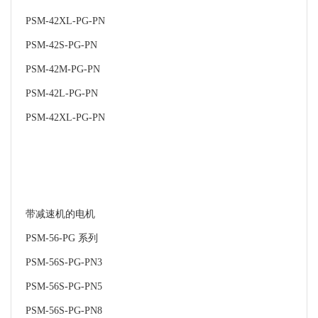
PSM-42XL-PG-PN
PSM-42S-PG-PN
PSM-42M-PG-PN
PSM-42L-PG-PN
PSM-42XL-PG-PN
带减速机的电机
PSM-56-PG 系列
PSM-56S-PG-PN3
PSM-56S-PG-PN5
PSM-56S-PG-PN8