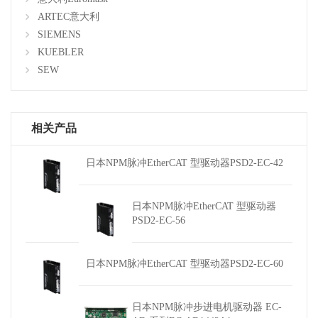
ARTEC意大利
SIEMENS
KUEBLER
SEW
相关产品
日本NPM脉冲EtherCAT 型驱动器PSD2-EC-42
日本NPM脉冲EtherCAT 型驱动器
PSD2-EC-56
日本NPM脉冲EtherCAT 型驱动器PSD2-EC-60
日本NPM脉冲步进电机驱动器 EC-