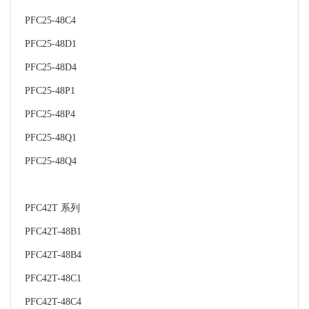
PFC25-48C4
PFC25-48D1
PFC25-48D4
PFC25-48P1
PFC25-48P4
PFC25-48Q1
PFC25-48Q4
PFC42T 系列
PFC42T-48B1
PFC42T-48B4
PFC42T-48C1
PFC42T-48C4