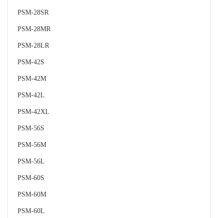
PSM-28SR
PSM-28MR
PSM-28LR
PSM-42S
PSM-42M
PSM-42L
PSM-42XL
PSM-56S
PSM-56M
PSM-56L
PSM-60S
PSM-60M
PSM-60L