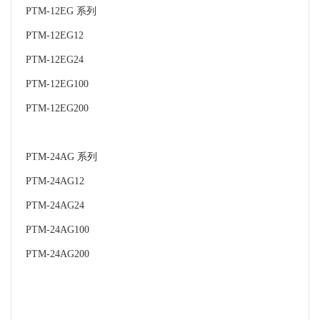
PTM-12EG 系列
PTM-12EG12
PTM-12EG24
PTM-12EG100
PTM-12EG200
PTM-24AG 系列
PTM-24AG12
PTM-24AG24
PTM-24AG100
PTM-24AG200