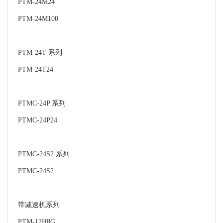
PTM-24M24
PTM-24M100
PTM-24T 系列
PTM-24T24
PTMC-24P 系列
PTMC-24P24
PTMC-24S2 系列
PTMC-24S2
带减速机系列
PTM-12H8G