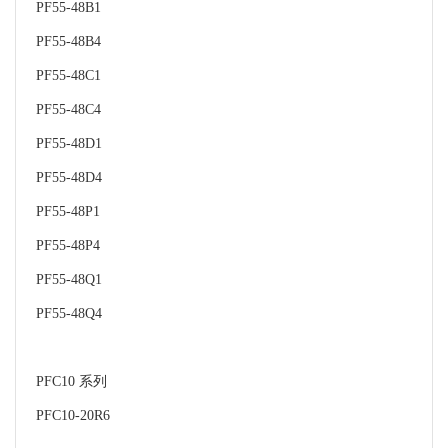
PF55-48B1
PF55-48B4
PF55-48C1
PF55-48C4
PF55-48D1
PF55-48D4
PF55-48P1
PF55-48P4
PF55-48Q1
PF55-48Q4
PFC10 系列
PFC10-20R6