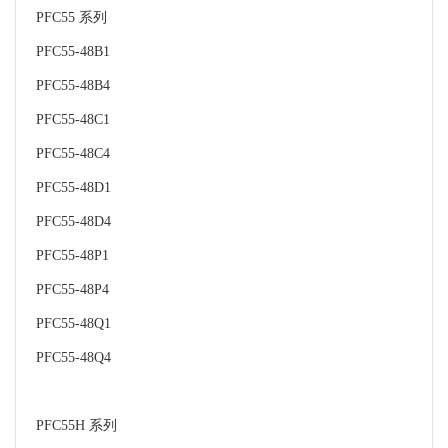
PFC55 系列
PFC55-48B1
PFC55-48B4
PFC55-48C1
PFC55-48C4
PFC55-48D1
PFC55-48D4
PFC55-48P1
PFC55-48P4
PFC55-48Q1
PFC55-48Q4
PFC55H 系列