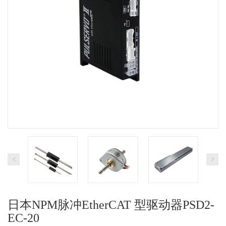
日本NPM脉冲EtherCAT 型驱动器PSD2-
EC-20