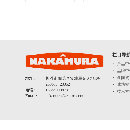
栏目导
产品中
品牌中
新闻资
地址:
长沙市雨花区复地星光天地5栋
23061、23062
成功案
电话:
18684999873
技术支
Email:
nakamura@csmro.com