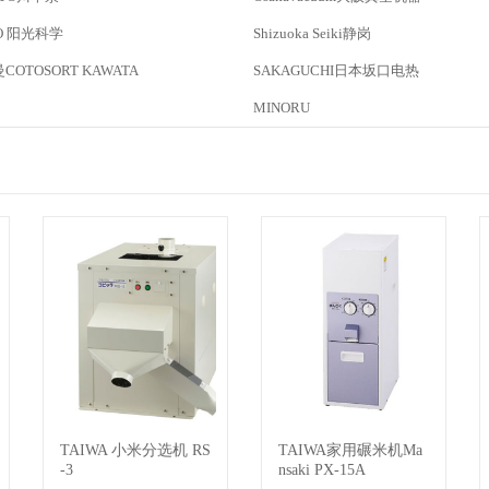
EO 阳光科学
Shizuoka Seiki静岗
OTOSORT KAWATA
SAKAGUCHI日本坂口电热
MINORU
TAIWA 小米分选机 RS
TAIWA家用碾米机Ma
查看详情
查看详情
-3
nsaki PX-15A