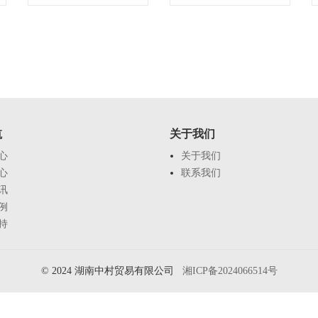
航
关于我们
心
关于我们
心
联系我们
讯
例
持
© 2024 湖南中村贸易有限公司
湘ICP备2024066514号