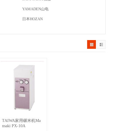
YAMADEN山电
日本HOZAN
TAIWA家用碾米机Ma
查看详情
nsaki PX-10A