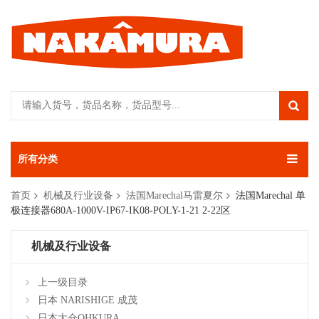
所有分类
首页
机械及行业设备
法国Marechal马雷夏尔
法国Marechal 单
极连接器680A-1000V-IP67-IK08-POLY-1-21 2-22区
机械及行业设备
上一级目录
日本 NARISHIGE 成茂
日本大仓OHKURA