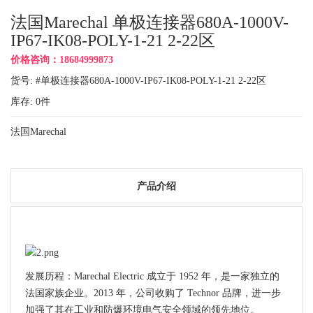
法国Marechal 单极连接器680A-1000V-
IP67-IK08-POLY-1-21 2-22区
价格咨询：18684999873
货号: #单极连接器680A-1000V-IP67-IK08-POLY-1-21 2-22区
库存:
0
件
法国Marechal
产品介绍
发展历程：Marechal Electric 成立于 1952 年，是一家独立的
法国家族企业。2013 年，公司收购了 Technor 品牌，进一步
加强了其在工业和防爆环境电气安全领域的领先地位。