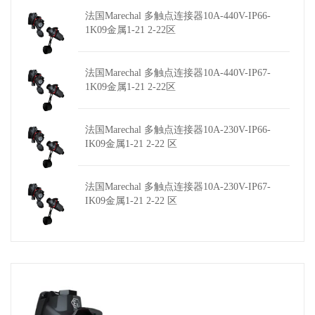
法国Marechal 多触点连接器10A-440V-IP66-
1K09金属1-21 2-22区
法国Marechal 多触点连接器10A-440V-IP67-
1K09金属1-21 2-22区
法国Marechal 多触点连接器10A-230V-IP66-
IK09金属1-21 2-22 区
法国Marechal 多触点连接器10A-230V-IP67-
IK09金属1-21 2-22 区