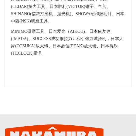
(CEDAR)扭力工具、日本胜利(VICTOR)钳子、气剪、
SHINANO(信浓打磨机，抛光机)、SHOWA昭和振动计、日本
中西(NSK)研磨工具、
MINIMO研磨工具、日本爱光（AIKOH)、日本依梦达
(IMADA)、SUCCESS成功推拉力计和引张力试验机，日本大
冢(OTSUKA)放大镜、日本必佳(PEAK)放大镜、日本得乐
(TECLOCK)量具