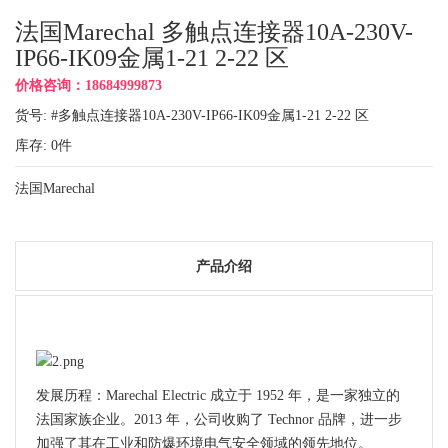
法国Marechal 多触点连接器10A-230V-
IP66-IK09金属1-21 2-22 区
价格咨询：18684999873
货号: #多触点连接器10A-230V-IP66-IK09金属1-21 2-22 区
库存:
0
件
法国Marechal
产品介绍
发展历程：Marechal Electric 成立于 1952 年，是一家独立的
法国家族企业。2013 年，公司收购了 Technor 品牌，进一步
加强了其在工业和防爆环境电气安全领域的领先地位。