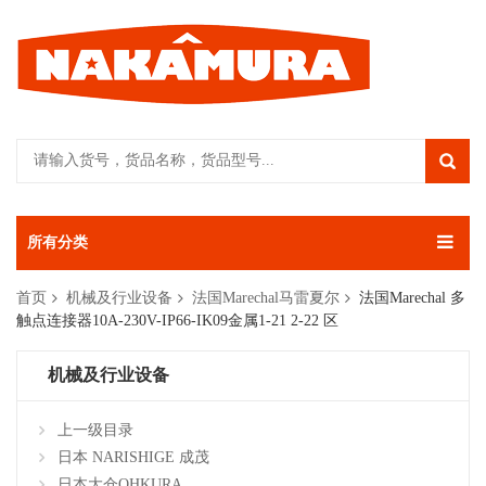
所有分类
首页
机械及行业设备
法国Marechal马雷夏尔
法国Marechal 多
触点连接器10A-230V-IP66-IK09金属1-21 2-22 区
机械及行业设备
上一级目录
日本 NARISHIGE 成茂
日本大仓OHKURA