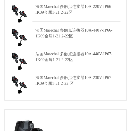
法国Marechal 多触点连接器10A-220V-IP66-
IK09金属1-21 2-22区
法国Marechal 多触点连接器10A-440V-IP66-
1K09金属1-21 2-22区
法国Marechal 多触点连接器10A-440V-IP67-
1K09金属1-21 2-22区
法国Marechal 多触点连接器10A-230V-IP67-
IK09金属1-21 2-22 区