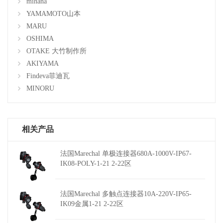
mihana
YAMAMOTO山本
MARU
OSHIMA
OTAKE 大竹制作所
AKIYAMA
Findeva菲迪瓦
MINORU
相关产品
法国Marechal 单极连接器680A-1000V-IP67-
IK08-POLY-1-21 2-22区
法国Marechal 多触点连接器10A-220V-IP65-
IK09金属1-21 2-22区