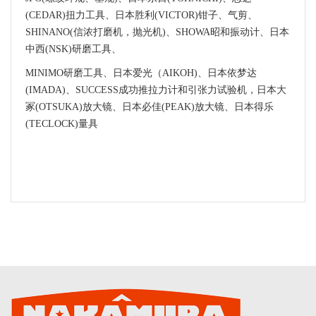
(CEDAR)扭力工具、日本胜利(VICTOR)钳子、气剪、
SHINANO(信浓打磨机，抛光机)、SHOWA昭和振动计、日本
中西(NSK)研磨工具、
MINIMO研磨工具、日本爱光（AIKOH)、日本依梦达
(IMADA)、SUCCESS成功推拉力计和引张力试验机，日本大
冢(OTSUKA)放大镜、日本必佳(PEAK)放大镜、日本得乐
(TECLOCK)量具