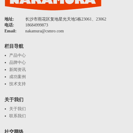
地址:
长沙市雨花区复地星光天地5栋23061、23062
电话:
18684999873
Email:
nakamura@csmro.com
栏目导航
产品中心
品牌中心
新闻资讯
成功案例
技术支持
关于我们
关于我们
联系我们
社交网络